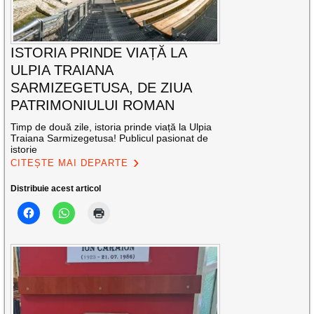
ISTORIA PRINDE VIAȚĂ LA
ULPIA TRAIANA
SARMIZEGETUSA, DE ZIUA
PATRIMONIULUI ROMAN
Timp de două zile, istoria prinde viață la Ulpia
Traiana Sarmizegetusa! Publicul pasionat de
istorie
CITEȘTE MAI DEPARTE
Distribuie acest articol