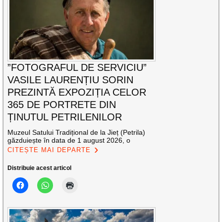
”FOTOGRAFUL DE SERVICIU”
VASILE LAURENȚIU SORIN
PREZINTĂ EXPOZIȚIA CELOR
365 DE PORTRETE DIN
ȚINUTUL PETRILENILOR
Muzeul Satului Tradițional de la Jieț (Petrila)
găzduiește în data de 1 august 2026, o
CITEȘTE MAI DEPARTE
Distribuie acest articol