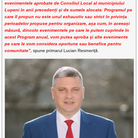
evenimentele aprobate de Consiliul Local al municipiului
Lupeni în anii precedenți și de sumele alocate. Programul pe
care îl propun nu este unul exhaustiv sau strict în privința
perioadelor propuse pentru organizare, așa cum, în aceeași
măsură, dincolo evenimentele pe care le putem cuprinde în
acest Program anual, vom putea aproba și alte evenimente
pe care le vom considera oportune sau benefice pentru
comunitate”,
spune primarul Lucian Resmeriță.