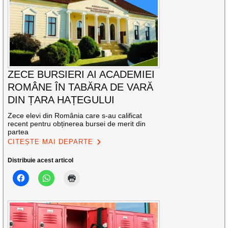
ZECE BURSIERI AI ACADEMIEI
ROMÂNE ÎN TABĂRA DE VARĂ
DIN ȚARA HAȚEGULUI
Zece elevi din România care s-au calificat
recent pentru obținerea bursei de merit din
partea
CITEȘTE MAI DEPARTE
Distribuie acest articol