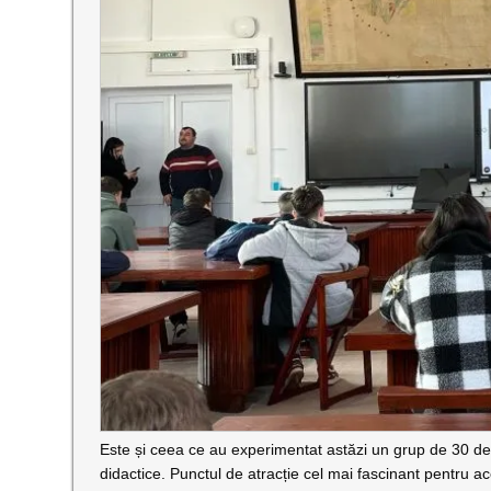
Este și ceea ce au experimentat astăzi un grup de 30 de e
didactice. Punctul de atracție cel mai fascinant pentru ac