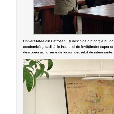
Universitatea din Petroșani își deschide din porțile nu doar
academică și facilitățile instituției de învățământ superior
descoperi aici o serie de lucruri deosebit de interesante.