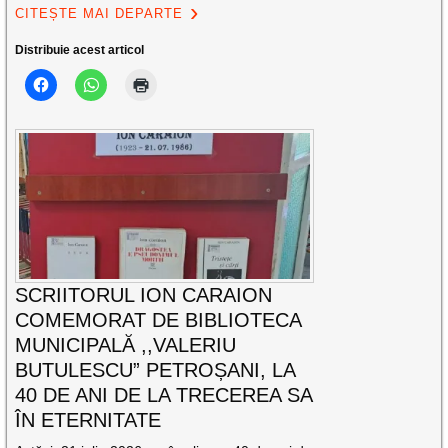
CITEȘTE MAI DEPARTE
Distribuie acest articol
SCRIITORUL ION CARAION
COMEMORAT DE BIBLIOTECA
MUNICIPALĂ ,,VALERIU
BUTULESCU” PETROȘANI, LA
40 DE ANI DE LA TRECEREA SA
ÎN ETERNITATE