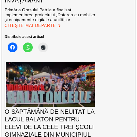
ÎNVĂȚĂMÂNT
Primăria Orașului Petrila a finalizat
implementarea proiectului „Dotarea cu mobilier
și echipamente digitale a unităților
CITEȘTE MAI DEPARTE
Distribuie acest articol
O SĂPTĂMÂNĂ DE NEUITAT LA
LACUL BALATON PENTRU
ELEVI DE LA CELE TREI ȘCOLI
GIMNAZIALE DIN MUNICIPIUL