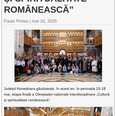
ROMÂNEASCĂ”
Paula Pintea |
mai 16, 2025
Județul Hunedoara găzduiește, în acest an, în perioada 15-18
mai, etapa finală a Olimpiadei naționale interdisciplinare „Cultură
și spiritualitate românească”.