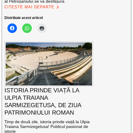
al Petroșaniului se va desfășura
CITEȘTE MAI DEPARTE
Distribuie acest articol
ISTORIA PRINDE VIAȚĂ LA
ULPIA TRAIANA
SARMIZEGETUSA, DE ZIUA
PATRIMONIULUI ROMAN
Timp de două zile, istoria prinde viață la Ulpia
Traiana Sarmizegetusa! Publicul pasionat de
istorie