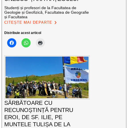
Studenți și profesori de la Facultatea de
Geologie și Geofizică, Facultatea de Geografie
și Facultatea
CITEȘTE MAI DEPARTE
Distribuie acest articol
SĂRBĂTOARE CU
RECUNOȘTINȚĂ PENTRU
EROI, DE SF. ILIE, PE
MUNTELE TULIȘA DE LA