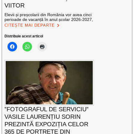
VIITOR
Elevii și preșcolarii din România vor avea cinci
perioade de vacanță în anul școlar 2026-2027,
CITEȘTE MAI DEPARTE
Distribuie acest articol
”FOTOGRAFUL DE SERVICIU”
VASILE LAURENȚIU SORIN
PREZINTĂ EXPOZIȚIA CELOR
365 DE PORTRETE DIN