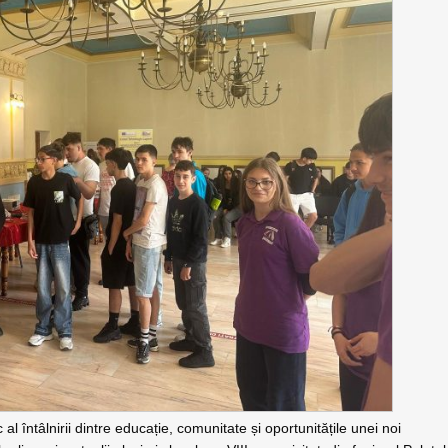
al întâlnirii dintre educație, comunitate și oportunitățile unei noi