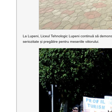
La Lupeni, Liceul Tehnologic Lupeni continuă să demons
seriozitate și pregătire pentru meseriile viitorului.