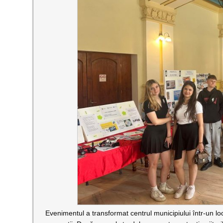
Evenimentul a transformat centrul municipiului într-un loc 