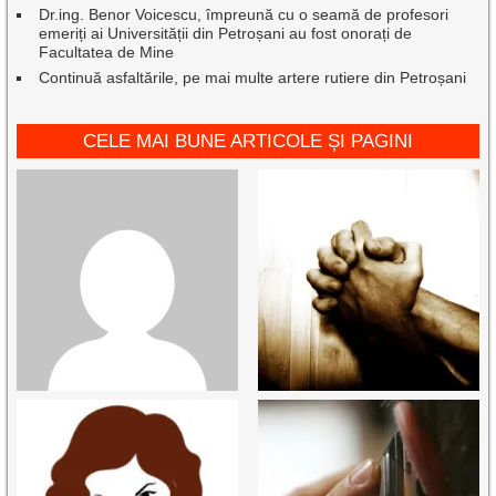
Dr.ing. Benor Voicescu, împreună cu o seamă de profesori
emeriți ai Universității din Petroșani au fost onorați de
Facultatea de Mine
Continuă asfaltările, pe mai multe artere rutiere din Petroșani
CELE MAI BUNE ARTICOLE ȘI PAGINI