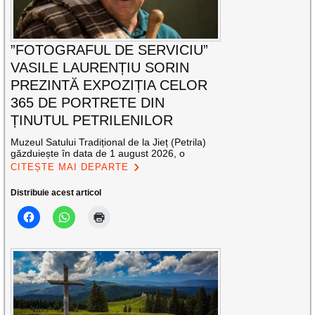
”FOTOGRAFUL DE SERVICIU”
VASILE LAURENȚIU SORIN
PREZINTĂ EXPOZIȚIA CELOR
365 DE PORTRETE DIN
ȚINUTUL PETRILENILOR
Muzeul Satului Tradițional de la Jieț (Petrila)
găzduiește în data de 1 august 2026, o
CITEȘTE MAI DEPARTE
Distribuie acest articol