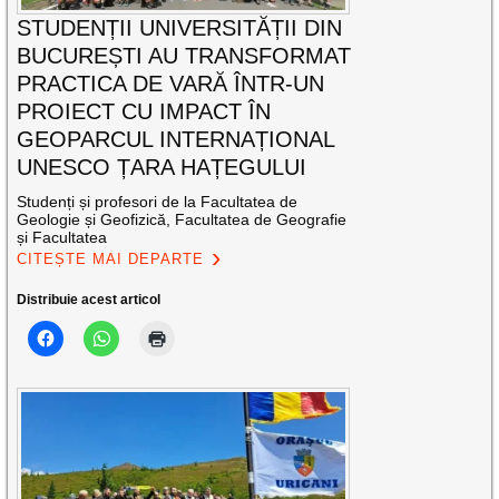
STUDENȚII UNIVERSITĂȚII DIN
BUCUREȘTI AU TRANSFORMAT
PRACTICA DE VARĂ ÎNTR-UN
PROIECT CU IMPACT ÎN
GEOPARCUL INTERNAȚIONAL
UNESCO ȚARA HAȚEGULUI
Studenți și profesori de la Facultatea de
Geologie și Geofizică, Facultatea de Geografie
și Facultatea
CITEȘTE MAI DEPARTE
Distribuie acest articol