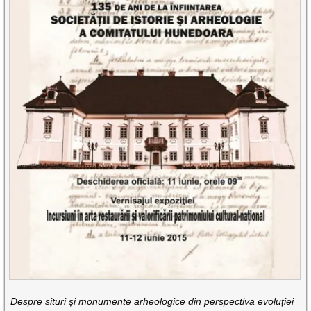
Despre situri și monumente arheologice din perspectiva evoluției