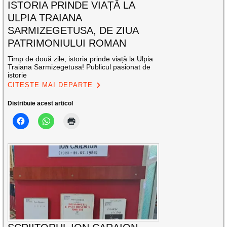
ISTORIA PRINDE VIAȚĂ LA
ULPIA TRAIANA
SARMIZEGETUSA, DE ZIUA
PATRIMONIULUI ROMAN
Timp de două zile, istoria prinde viață la Ulpia
Traiana Sarmizegetusa! Publicul pasionat de
istorie
CITEȘTE MAI DEPARTE
Distribuie acest articol