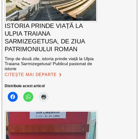
ISTORIA PRINDE VIAȚĂ LA
ULPIA TRAIANA
SARMIZEGETUSA, DE ZIUA
PATRIMONIULUI ROMAN
Timp de două zile, istoria prinde viață la Ulpia
Traiana Sarmizegetusa! Publicul pasionat de
istorie
CITEȘTE MAI DEPARTE
Distribuie acest articol