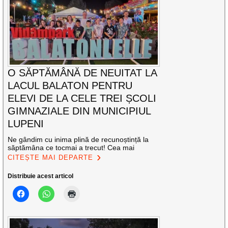
O SĂPTĂMÂNĂ DE NEUITAT LA
LACUL BALATON PENTRU
ELEVI DE LA CELE TREI ȘCOLI
GIMNAZIALE DIN MUNICIPIUL
LUPENI
Ne gândim cu inima plină de recunoștință la
săptămâna ce tocmai a trecut! Cea mai
CITEȘTE MAI DEPARTE
Distribuie acest articol