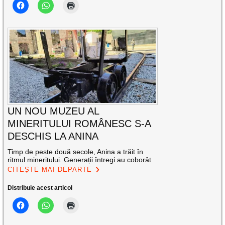
UN NOU MUZEU AL
MINERITULUI ROMÂNESC S-A
DESCHIS LA ANINA
Timp de peste două secole, Anina a trăit în
ritmul mineritului. Generații întregi au coborât
CITEȘTE MAI DEPARTE
Distribuie acest articol