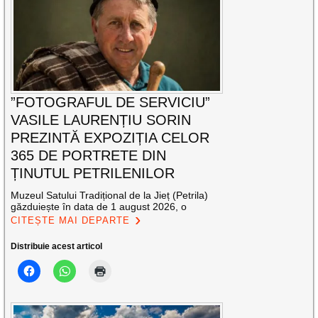
”FOTOGRAFUL DE SERVICIU”
VASILE LAURENȚIU SORIN
PREZINTĂ EXPOZIȚIA CELOR
365 DE PORTRETE DIN
ȚINUTUL PETRILENILOR
Muzeul Satului Tradițional de la Jieț (Petrila)
găzduiește în data de 1 august 2026, o
CITEȘTE MAI DEPARTE
Distribuie acest articol