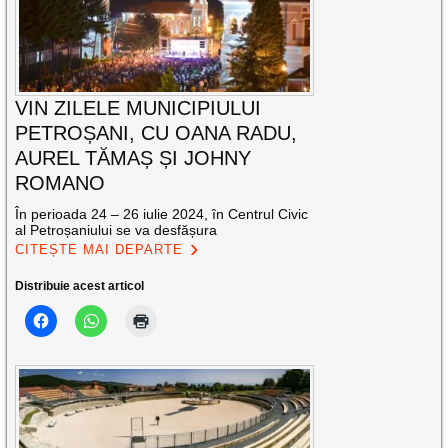
VIN ZILELE MUNICIPIULUI
PETROȘANI, CU OANA RADU,
AUREL TĂMAȘ ȘI JOHNY
ROMANO
În perioada 24 – 26 iulie 2024, în Centrul Civic
al Petroșaniului se va desfășura
CITEȘTE MAI DEPARTE
Distribuie acest articol