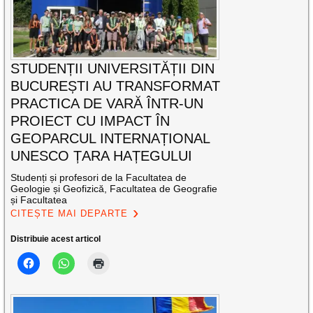
STUDENȚII UNIVERSITĂȚII DIN
BUCUREȘTI AU TRANSFORMAT
PRACTICA DE VARĂ ÎNTR-UN
PROIECT CU IMPACT ÎN
GEOPARCUL INTERNAȚIONAL
UNESCO ȚARA HAȚEGULUI
Studenți și profesori de la Facultatea de
Geologie și Geofizică, Facultatea de Geografie
și Facultatea
CITEȘTE MAI DEPARTE
Distribuie acest articol