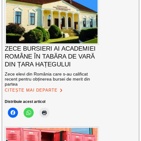
ZECE BURSIERI AI ACADEMIEI
ROMÂNE ÎN TABĂRA DE VARĂ
DIN ȚARA HAȚEGULUI
Zece elevi din România care s-au calificat
recent pentru obținerea bursei de merit din
partea
CITEȘTE MAI DEPARTE
Distribuie acest articol