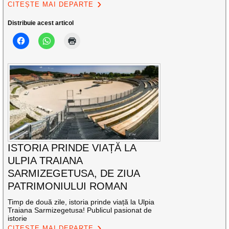
CITEȘTE MAI DEPARTE
Distribuie acest articol
ISTORIA PRINDE VIAȚĂ LA
ULPIA TRAIANA
SARMIZEGETUSA, DE ZIUA
PATRIMONIULUI ROMAN
Timp de două zile, istoria prinde viață la Ulpia
Traiana Sarmizegetusa! Publicul pasionat de
istorie
CITEȘTE MAI DEPARTE