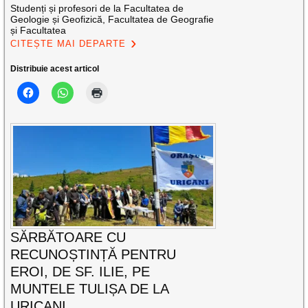
Studenți și profesori de la Facultatea de
Geologie și Geofizică, Facultatea de Geografie
și Facultatea
CITEȘTE MAI DEPARTE
Distribuie acest articol
SĂRBĂTOARE CU
RECUNOȘTINȚĂ PENTRU
EROI, DE SF. ILIE, PE
MUNTELE TULIȘA DE LA
URICANI