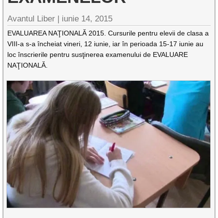
Avantul Liber |
iunie 14, 2015
EVALUAREA NAŢIONALĂ 2015. Cursurile pentru elevii de clasa a
VIII-a s-a încheiat vineri, 12 iunie, iar în perioada 15-17 iunie au
loc înscrierile pentru susţinerea examenului de EVALUARE
NAŢIONALĂ.