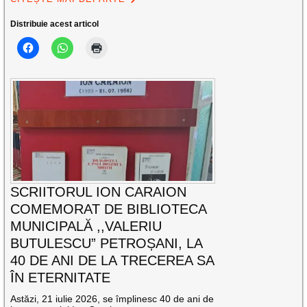
Distribuie acest articol
SCRIITORUL ION CARAION
COMEMORAT DE BIBLIOTECA
MUNICIPALĂ ,,VALERIU
BUTULESCU” PETROȘANI, LA
40 DE ANI DE LA TRECEREA SA
ÎN ETERNITATE
Astăzi, 21 iulie 2026, se împlinesc 40 de ani de