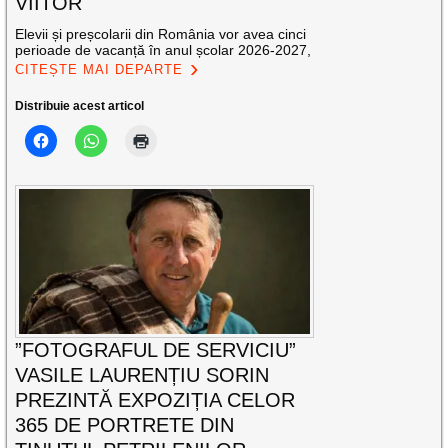
VIITOR
Elevii și preșcolarii din România vor avea cinci
perioade de vacanță în anul școlar 2026-2027,
CITEȘTE MAI DEPARTE
Distribuie acest articol
”FOTOGRAFUL DE SERVICIU”
VASILE LAURENȚIU SORIN
PREZINTĂ EXPOZIȚIA CELOR
365 DE PORTRETE DIN