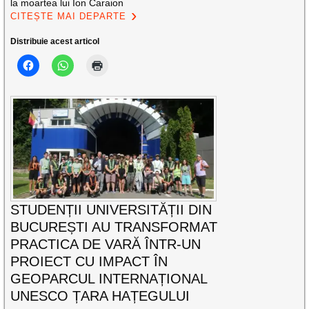
la moartea lui Ion Caraion
CITEȘTE MAI DEPARTE
Distribuie acest articol
STUDENȚII UNIVERSITĂȚII DIN
BUCUREȘTI AU TRANSFORMAT
PRACTICA DE VARĂ ÎNTR-UN
PROIECT CU IMPACT ÎN
GEOPARCUL INTERNAȚIONAL
UNESCO ȚARA HAȚEGULUI