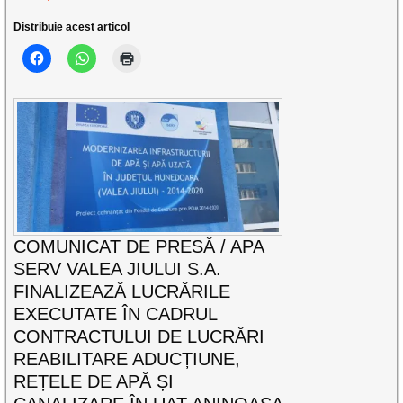
Distribuie acest articol
COMUNICAT DE PRESĂ / APA
SERV VALEA JIULUI S.A.
FINALIZEAZĂ LUCRĂRILE
EXECUTATE ÎN CADRUL
CONTRACTULUI DE LUCRĂRI
REABILITARE ADUCȚIUNE,
REȚELE DE APĂ ȘI