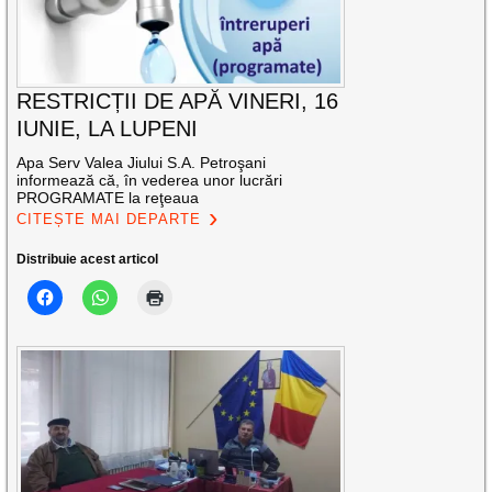
RESTRICȚII DE APĂ VINERI, 16
IUNIE, LA LUPENI
Apa Serv Valea Jiului S.A. Petroşani
informează că, în vederea unor lucrări
PROGRAMATE la reţeaua
CITEȘTE MAI DEPARTE
Distribuie acest articol