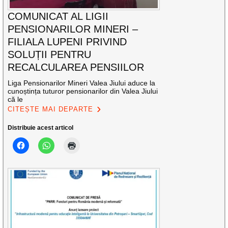
COMUNICAT AL LIGII
PENSIONARILOR MINERI –
FILIALA LUPENI PRIVIND
SOLUȚII PENTRU
RECALCULAREA PENSIILOR
Liga Pensionarilor Mineri Valea Jiului aduce la
cunoștința tuturor pensionarilor din Valea Jiului
că le
CITEȘTE MAI DEPARTE
Distribuie acest articol