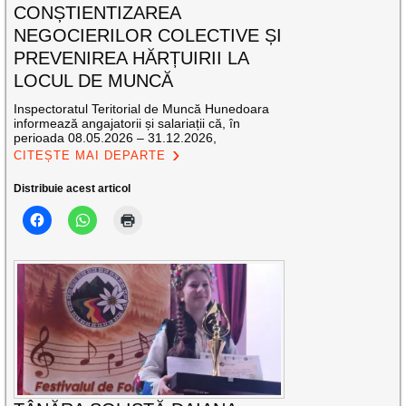
CONȘTIENTIZAREA
NEGOCIERILOR COLECTIVE ȘI
PREVENIREA HĂRȚUIRII LA
LOCUL DE MUNCĂ
Inspectoratul Teritorial de Muncă Hunedoara
informează angajatorii și salariații că, în
perioada 08.05.2026 – 31.12.2026,
CITEȘTE MAI DEPARTE
Distribuie acest articol