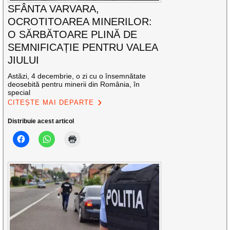
SFÂNTA VARVARA,
OCROTITOAREA MINERILOR:
O SĂRBĂTOARE PLINĂ DE
SEMNIFICAȚIE PENTRU VALEA
JIULUI
Astăzi, 4 decembrie, o zi cu o însemnătate
deosebită pentru minerii din România, în
special
CITEȘTE MAI DEPARTE
Distribuie acest articol