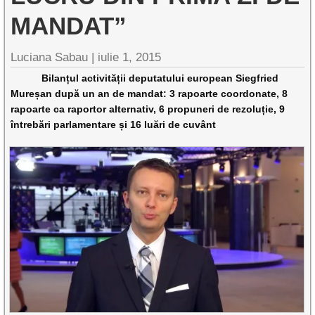
MANDAT”
Luciana Sabau |
iulie 1, 2015
Bilanțul activității deputatului european Siegfried
Mureșan după un an de mandat: 3 rapoarte coordonate, 8
rapoarte ca raportor alternativ, 6 propuneri de rezoluție, 9
întrebări parlamentare și 16 luări de cuvânt