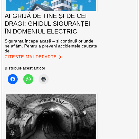
AI GRIJĂ DE TINE ȘI DE CEI
DRAGI: GHIDUL SIGURANȚEI
ÎN DOMENIUL ELECTRIC
Siguranța începe acasă – și continuă oriunde
ne aflăm. Pentru a preveni accidentele cauzate
de
CITEȘTE MAI DEPARTE
Distribuie acest articol