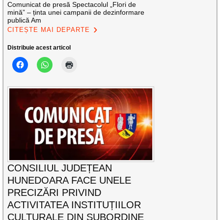
Comunicat de presă Spectacolul „Flori de
mină” – ținta unei campanii de dezinformare
publică Am
CITEȘTE MAI DEPARTE
Distribuie acest articol
CONSILIUL JUDEȚEAN
HUNEDOARA FACE UNELE
PRECIZĂRI PRIVIND
ACTIVITATEA INSTITUȚIILOR
CULTURALE DIN SUBORDINE