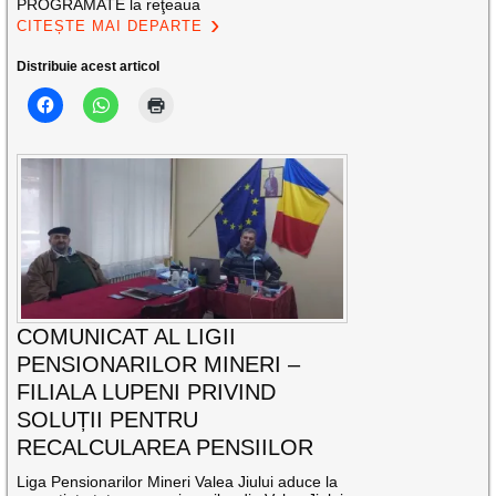
PROGRAMATE la reţeaua
CITEȘTE MAI DEPARTE
Distribuie acest articol
COMUNICAT AL LIGII
PENSIONARILOR MINERI –
FILIALA LUPENI PRIVIND
SOLUȚII PENTRU
RECALCULAREA PENSIILOR
Liga Pensionarilor Mineri Valea Jiului aduce la