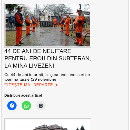
44 DE ANI DE NEUITARE
PENTRU EROII DIN SUBTERAN,
LA MINA LIVEZENI
Cu 44 de ani în urmă, liniștea unei unei seri de
toamnă târzie (29 noiembrie
CITEȘTE MAI DEPARTE
Distribuie acest articol