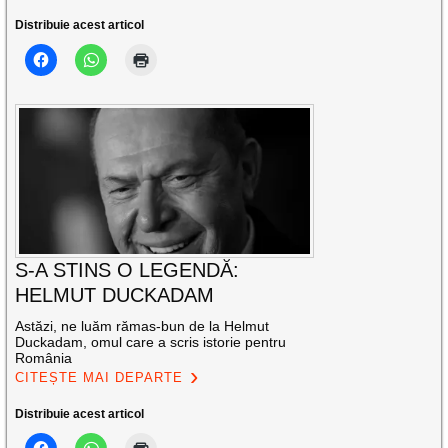
Distribuie acest articol
S-A STINS O LEGENDĂ:
HELMUT DUCKADAM
Astăzi, ne luăm rămas-bun de la Helmut
Duckadam, omul care a scris istorie pentru
România
CITEȘTE MAI DEPARTE
Distribuie acest articol