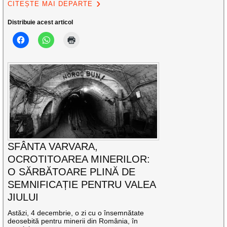
CITEȘTE MAI DEPARTE
Distribuie acest articol
SFÂNTA VARVARA,
OCROTITOAREA MINERILOR:
O SĂRBĂTOARE PLINĂ DE
SEMNIFICAȚIE PENTRU VALEA
JIULUI
Astăzi, 4 decembrie, o zi cu o însemnătate
deosebită pentru minerii din România, în