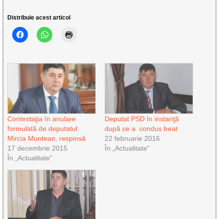
Distribuie acest articol
Contestaţia în anulare
Deputat PSD în instanţă
formulată de deputatul
după ce a condus beat
Mircia Muntean, respinsă
22 februarie 2016
17 decembrie 2015
În „Actualitate”
În „Actualitate”