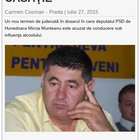
Carmen Cosman - Preda |
iulie 27, 2015
Un nou termen de judecată în dosarul în care deputatul PSD de
Hunedoara Mircia Munteanu este acuzat de conducere sub
influenţa alcoolului.