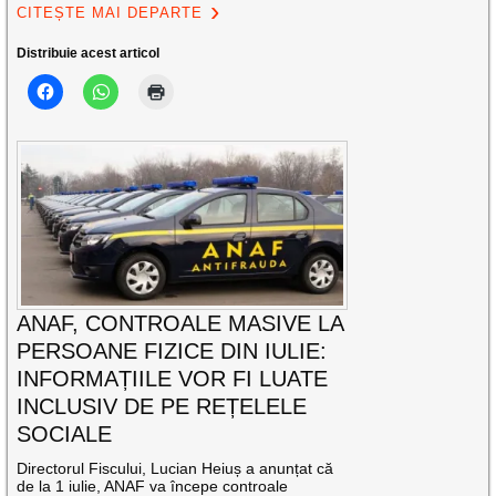
CITEȘTE MAI DEPARTE
Distribuie acest articol
ANAF, CONTROALE MASIVE LA
PERSOANE FIZICE DIN IULIE:
INFORMAȚIILE VOR FI LUATE
INCLUSIV DE PE REȚELELE
SOCIALE
Directorul Fiscului, Lucian Heiuș a anunțat că
de la 1 iulie, ANAF va începe controale