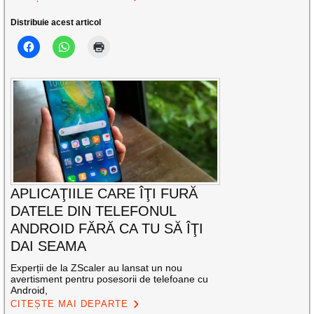
Distribuie acest articol
APLICAŢIILE CARE ÎŢI FURĂ
DATELE DIN TELEFONUL
ANDROID FĂRĂ CA TU SĂ ÎŢI
DAI SEAMA
Experții de la ZScaler au lansat un nou
avertisment pentru posesorii de telefoane cu
Android,
CITEȘTE MAI DEPARTE