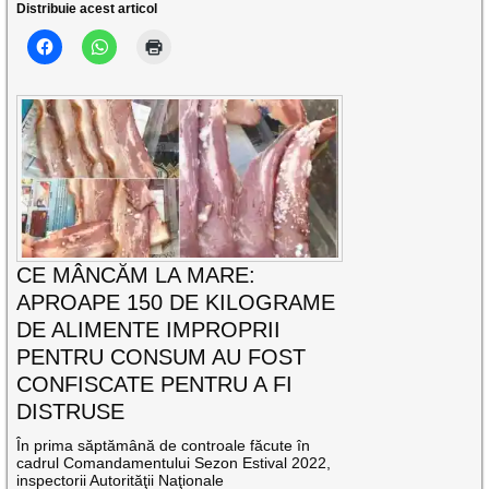
Distribuie acest articol
CE MÂNCĂM LA MARE:
APROAPE 150 DE KILOGRAME
DE ALIMENTE IMPROPRII
PENTRU CONSUM AU FOST
CONFISCATE PENTRU A FI
DISTRUSE
În prima săptămână de controale făcute în
cadrul Comandamentului Sezon Estival 2022,
inspectorii Autorităţii Naţionale