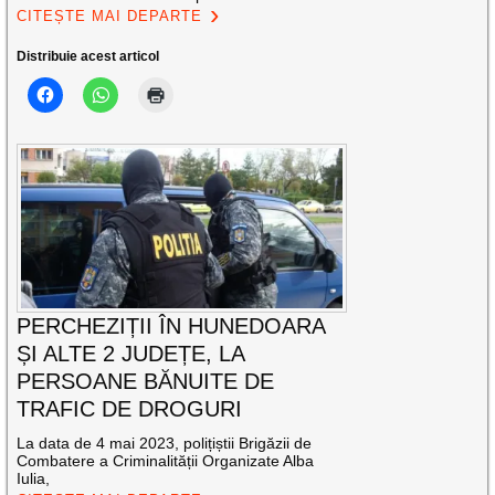
CITEȘTE MAI DEPARTE
Distribuie acest articol
PERCHEZIȚII ÎN HUNEDOARA
ȘI ALTE 2 JUDEȚE, LA
PERSOANE BĂNUITE DE
TRAFIC DE DROGURI
La data de 4 mai 2023, polițiștii Brigăzii de
Combatere a Criminalității Organizate Alba
Iulia,