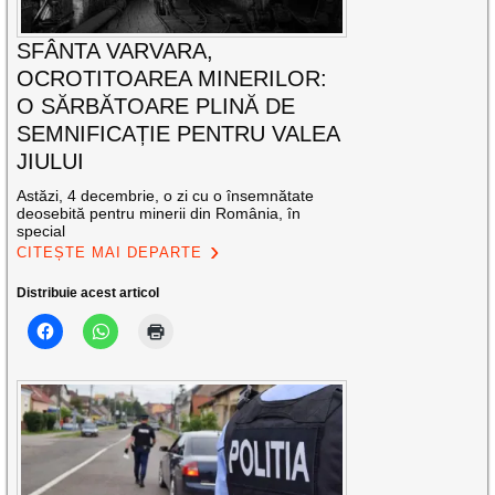
SFÂNTA VARVARA,
OCROTITOAREA MINERILOR:
O SĂRBĂTOARE PLINĂ DE
SEMNIFICAȚIE PENTRU VALEA
JIULUI
Astăzi, 4 decembrie, o zi cu o însemnătate
deosebită pentru minerii din România, în
special
CITEȘTE MAI DEPARTE
Distribuie acest articol