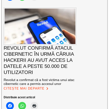
REVOLUT CONFIRMĂ ATACUL
CIBERNETIC ÎN URMĂ CĂRUIA
HACKERII AU AVUT ACCES LA
DATELE A PESTE 50.000 DE
UTILIZATORI
Revolut a confirmat că a fost victima unui atac
cibernetic care a permis accesul unor
CITEȘTE MAI DEPARTE
Distribuie acest articol