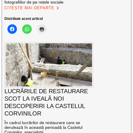
fotografiilor de pe rețele sociale
CITEȘTE MAI DEPARTE
Distribuie acest articol
LUCRĂRILE DE RESTAURARE
SCOT LA IVEALĂ NOI
DESCOPERIRI LA CASTELUL
CORVINILOR
În cadrul lucrărilor de restaurare care se
derulează în această perioadă la Castelul
Corvinilor, specialiștii