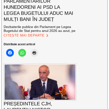
PARLAMENTARILOR
HUNEDORENI AI PSD LA
LEGEA BUGETULUI ADUC MAI
MULȚI BANI ÎN JUDEȚ
Dezbaterile publice din Parlament pe Legea
Bugetului de Stat pentru anul 2026 au avut, pe
CITEȘTE MAI DEPARTE
Distribuie acest articol
PREȘEDINTELE CJH,