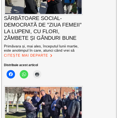
SĂRBĂTOARE SOCIAL-
DEMOCRATĂ DE ”ZIUA FEMEII”
LA LUPENI, CU FLORI,
ZÂMBETE ȘI GÂNDURI BUNE
Primăvara și, mai ales, începutul lunii martie,
este anotimpul în care, atunci când vrei să
CITEȘTE MAI DEPARTE
Distribuie acest articol