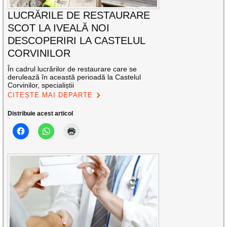
LUCRĂRILE DE RESTAURARE
SCOT LA IVEALĂ NOI
DESCOPERIRI LA CASTELUL
CORVINILOR
În cadrul lucrărilor de restaurare care se
derulează în această perioadă la Castelul
Corvinilor, specialiștii
CITEȘTE MAI DEPARTE
Distribuie acest articol