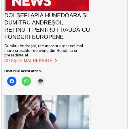
DOI ȘEFI APIA HUNEDOARA ȘI
DUMITRU ANDREȘOI,
REȚINUȚI PENTRU FRAUDĂ CU
FONDURI EUROPENE
Dumitru Andreșoi, recunoscut drept cel mai
mare crescător de ovine din România și
președinte al
CITEȘTE MAI DEPARTE
Distribuie acest articol