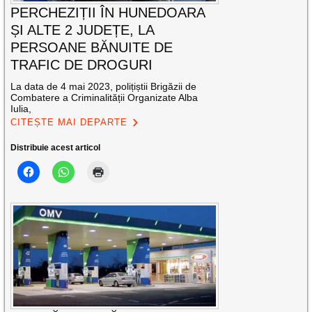
PERCHEZIȚII ÎN HUNEDOARA
ȘI ALTE 2 JUDEȚE, LA
PERSOANE BĂNUITE DE
TRAFIC DE DROGURI
La data de 4 mai 2023, polițiștii Brigăzii de
Combatere a Criminalității Organizate Alba
Iulia,
CITEȘTE MAI DEPARTE
Distribuie acest articol