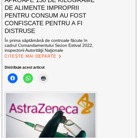
DE ALIMENTE IMPROPRII
PENTRU CONSUM AU FOST
CONFISCATE PENTRU A FI
DISTRUSE
În prima săptămână de controale făcute în
cadrul Comandamentului Sezon Estival 2022,
inspectorii Autorităţii Naţionale
CITEȘTE MAI DEPARTE
Distribuie acest articol