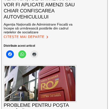
VOR FI APLICATE AMENZI SAU
CHIAR CONFISCAREA
AUTOVEHICULULUI
Agenția Națională de Administrare Fiscală va
începe să urmărească postările din cadrul
rețelelor de socializare
CITEȘTE MAI DEPARTE
Distribuie acest articol
PROBLEME PENTRU POȘTA