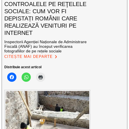
CONTROALELE PE REŢELELE
SOCIALE: CUM VOR FI
DEPISTAȚI ROMÂNII CARE
REALIZEAZĂ VENITURI PE
INTERNET
Inspectorii Agenției Naționale de Administrare
Fiscală (ANAF) au început verificarea
fotografiilor de pe rețele sociale
CITEȘTE MAI DEPARTE
Distribuie acest articol