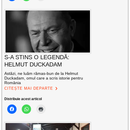
S-A STINS O LEGENDĂ:
HELMUT DUCKADAM
Astăzi, ne luăm rămas-bun de la Helmut
Duckadam, omul care a scris istorie pentru
România
CITEȘTE MAI DEPARTE
Distribuie acest articol