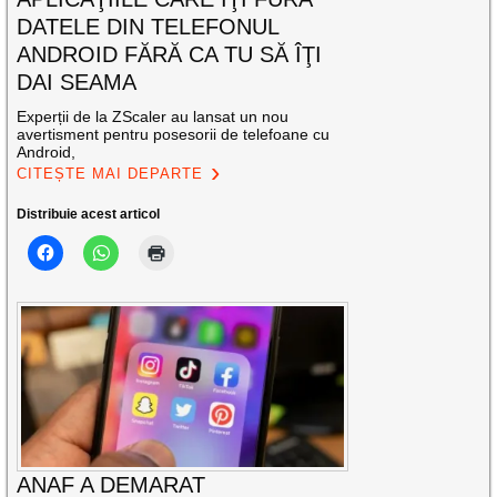
DATELE DIN TELEFONUL
ANDROID FĂRĂ CA TU SĂ ÎŢI
DAI SEAMA
Experții de la ZScaler au lansat un nou
avertisment pentru posesorii de telefoane cu
Android,
CITEȘTE MAI DEPARTE
Distribuie acest articol
ANAF A DEMARAT