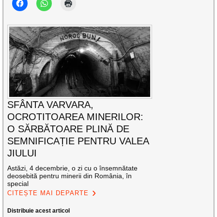
SFÂNTA VARVARA,
OCROTITOAREA MINERILOR:
O SĂRBĂTOARE PLINĂ DE
SEMNIFICAȚIE PENTRU VALEA
JIULUI
Astăzi, 4 decembrie, o zi cu o însemnătate
deosebită pentru minerii din România, în
special
CITEȘTE MAI DEPARTE
Distribuie acest articol