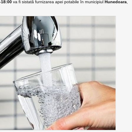
–18:00
va fi sistată furnizarea apei potabile în municipiul
Hunedoara
,