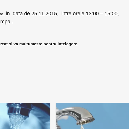
in data de 25.11.2015, intre orele 13:00 – 15:00,
a,
ampa .
reat si va multumeste pentru intelegere.