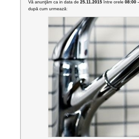
Vă anunţăm ca in data de
25.11.2015
între orele
08:00 
după cum urmează: