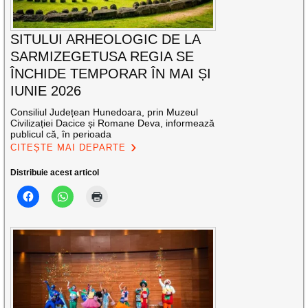
SITULUI ARHEOLOGIC DE LA
SARMIZEGETUSA REGIA SE
ÎNCHIDE TEMPORAR ÎN MAI ȘI
IUNIE 2026
Consiliul Județean Hunedoara, prin Muzeul
Civilizației Dacice și Romane Deva, informează
publicul că, în perioada
CITEȘTE MAI DEPARTE
Distribuie acest articol