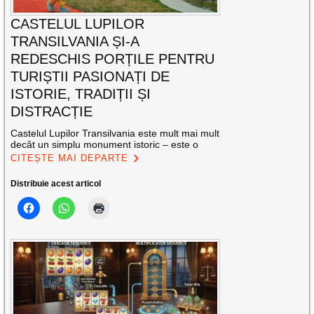
CASTELUL LUPILOR
TRANSILVANIA ȘI-A
REDESCHIS PORȚILE PENTRU
TURIȘTII PASIONAȚI DE
ISTORIE, TRADIȚII ȘI
DISTRACȚIE
Castelul Lupilor Transilvania este mult mai mult
decât un simplu monument istoric – este o
CITEȘTE MAI DEPARTE
Distribuie acest articol