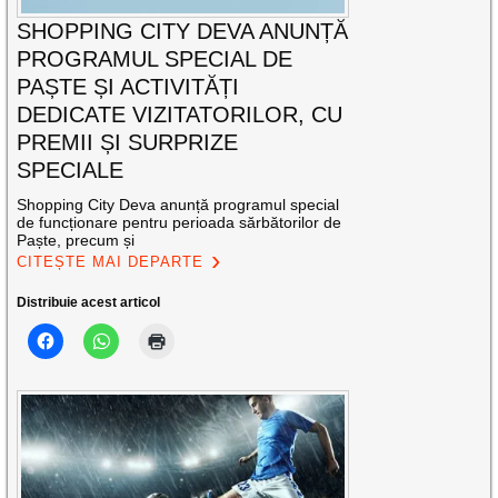
SHOPPING CITY DEVA ANUNȚĂ
PROGRAMUL SPECIAL DE
PAȘTE ȘI ACTIVITĂȚI
DEDICATE VIZITATORILOR, CU
PREMII ȘI SURPRIZE
SPECIALE
Shopping City Deva anunță programul special
de funcționare pentru perioada sărbătorilor de
Paște, precum și
CITEȘTE MAI DEPARTE
Distribuie acest articol