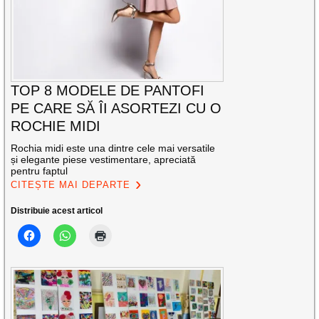
TOP 8 MODELE DE PANTOFI
PE CARE SĂ ÎI ASORTEZI CU O
ROCHIE MIDI
Rochia midi este una dintre cele mai versatile
și elegante piese vestimentare, apreciată
pentru faptul
CITEȘTE MAI DEPARTE
Distribuie acest articol