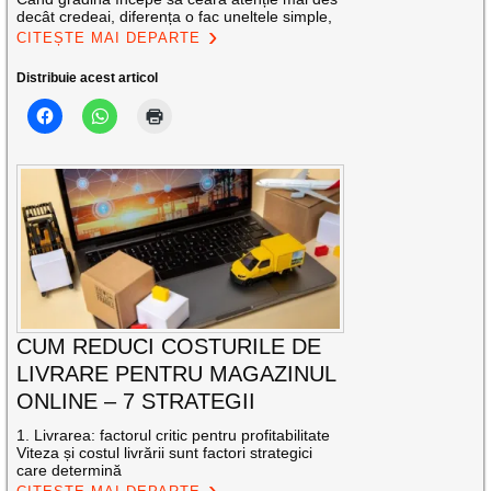
decât credeai, diferența o fac uneltele simple,
CITEȘTE MAI DEPARTE
Distribuie acest articol
CUM REDUCI COSTURILE DE
LIVRARE PENTRU MAGAZINUL
ONLINE – 7 STRATEGII
1. Livrarea: factorul critic pentru profitabilitate
Viteza și costul livrării sunt factori strategici
care determină