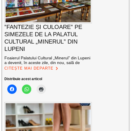
”FANTEZIE ȘI CULOARE” PE
SIMEZELE DE LA PALATUL
CULTURAL „MINERUL” DIN
LUPENI
Foaierul Palatului Cultural „Minerul” din Lupeni
a devenit, în aceste zile, din nou, sală de
CITEȘTE MAI DEPARTE
Distribuie acest articol