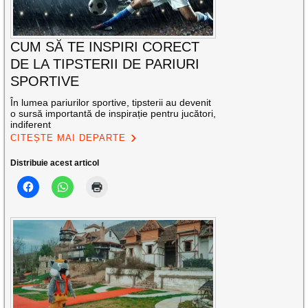
CUM SĂ TE INSPIRI CORECT
DE LA TIPSTERII DE PARIURI
SPORTIVE
În lumea pariurilor sportive, tipsterii au devenit
o sursă importantă de inspirație pentru jucători,
indiferent
CITEȘTE MAI DEPARTE
Distribuie acest articol