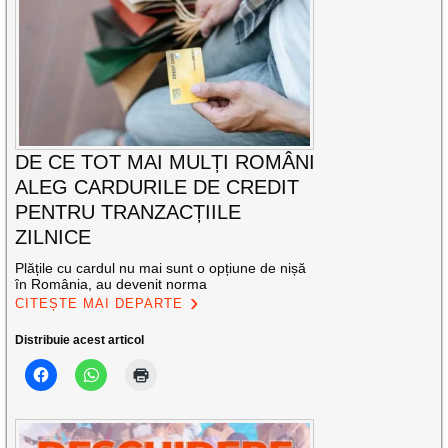
DE CE TOT MAI MULȚI ROMÂNI
ALEG CARDURILE DE CREDIT
PENTRU TRANZACȚIILE
ZILNICE
Plățile cu cardul nu mai sunt o opțiune de nișă
în România, au devenit norma
CITEȘTE MAI DEPARTE
Distribuie acest articol