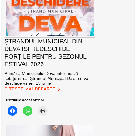
ȘTRANDUL MUNICIPAL DIN
DEVA ÎȘI REDESCHIDE
PORȚILE PENTRU SEZONUL
ESTIVAL 2026
Primăria Municipiului Deva informează
cetățenii, că Ștrandul Municipal Deva se va
deschide vineri, 19 iunie
CITEȘTE MAI DEPARTE
Distribuie acest articol