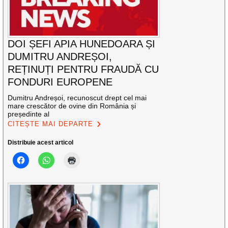
DOI ȘEFI APIA HUNEDOARA ȘI
DUMITRU ANDREȘOI,
REȚINUȚI PENTRU FRAUDĂ CU
FONDURI EUROPENE
Dumitru Andreșoi, recunoscut drept cel mai
mare crescător de ovine din România și
președinte al
CITEȘTE MAI DEPARTE
Distribuie acest articol