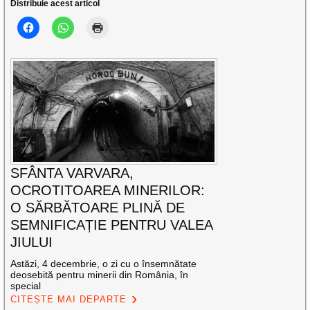
Distribuie acest articol
SFÂNTA VARVARA,
OCROTITOAREA MINERILOR:
O SĂRBĂTOARE PLINĂ DE
SEMNIFICAȚIE PENTRU VALEA
JIULUI
Astăzi, 4 decembrie, o zi cu o însemnătate
deosebită pentru minerii din România, în
special
CITEȘTE MAI DEPARTE