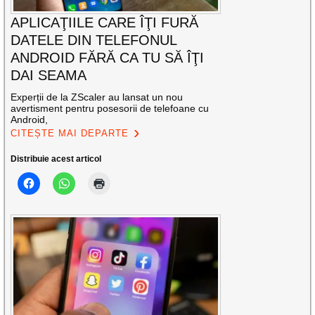
APLICAŢIILE CARE ÎŢI FURĂ
DATELE DIN TELEFONUL
ANDROID FĂRĂ CA TU SĂ ÎŢI
DAI SEAMA
Experții de la ZScaler au lansat un nou
avertisment pentru posesorii de telefoane cu
Android,
CITEȘTE MAI DEPARTE
Distribuie acest articol