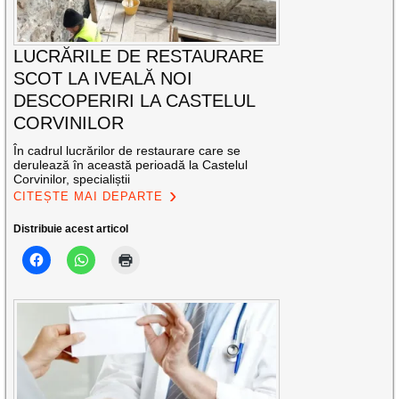
LUCRĂRILE DE RESTAURARE
SCOT LA IVEALĂ NOI
DESCOPERIRI LA CASTELUL
CORVINILOR
În cadrul lucrărilor de restaurare care se
derulează în această perioadă la Castelul
Corvinilor, specialiștii
CITEȘTE MAI DEPARTE
Distribuie acest articol