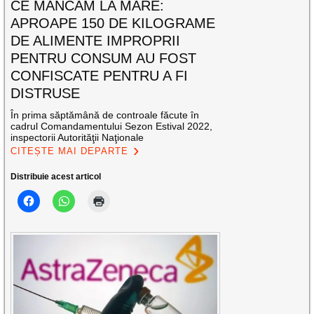
CE MÂNCĂM LA MARE:
APROAPE 150 DE KILOGRAME
DE ALIMENTE IMPROPRII
PENTRU CONSUM AU FOST
CONFISCATE PENTRU A FI
DISTRUSE
În prima săptămână de controale făcute în
cadrul Comandamentului Sezon Estival 2022,
inspectorii Autorităţii Naţionale
CITEȘTE MAI DEPARTE
Distribuie acest articol