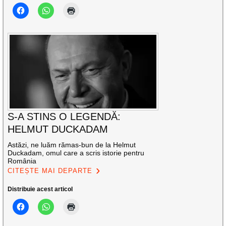
S-A STINS O LEGENDĂ:
HELMUT DUCKADAM
Astăzi, ne luăm rămas-bun de la Helmut
Duckadam, omul care a scris istorie pentru
România
CITEȘTE MAI DEPARTE
Distribuie acest articol