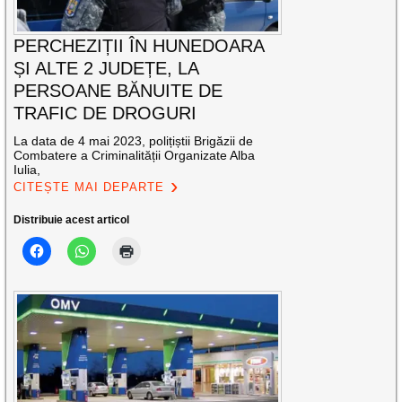
PERCHEZIȚII ÎN HUNEDOARA
ȘI ALTE 2 JUDEȚE, LA
PERSOANE BĂNUITE DE
TRAFIC DE DROGURI
La data de 4 mai 2023, polițiștii Brigăzii de
Combatere a Criminalității Organizate Alba
Iulia,
CITEȘTE MAI DEPARTE
Distribuie acest articol