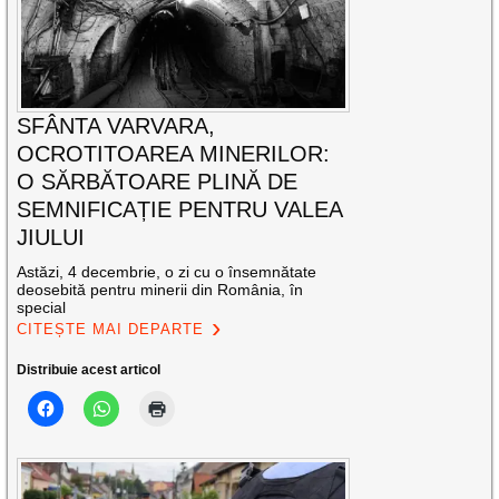
SFÂNTA VARVARA,
OCROTITOAREA MINERILOR:
O SĂRBĂTOARE PLINĂ DE
SEMNIFICAȚIE PENTRU VALEA
JIULUI
Astăzi, 4 decembrie, o zi cu o însemnătate
deosebită pentru minerii din România, în
special
CITEȘTE MAI DEPARTE
Distribuie acest articol