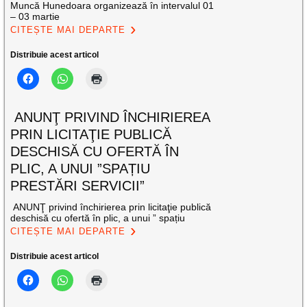
Muncă Hunedoara organizează în intervalul 01
– 03 martie
CITEȘTE MAI DEPARTE
Distribuie acest articol
ANUNŢ PRIVIND ÎNCHIRIEREA
PRIN LICITAŢIE PUBLICĂ
DESCHISĂ CU OFERTĂ ÎN
PLIC, A UNUI ”SPAȚIU
PRESTĂRI SERVICII”
ANUNŢ privind închirierea prin licitaţie publică
deschisă cu ofertă în plic, a unui ” spațiu
CITEȘTE MAI DEPARTE
Distribuie acest articol