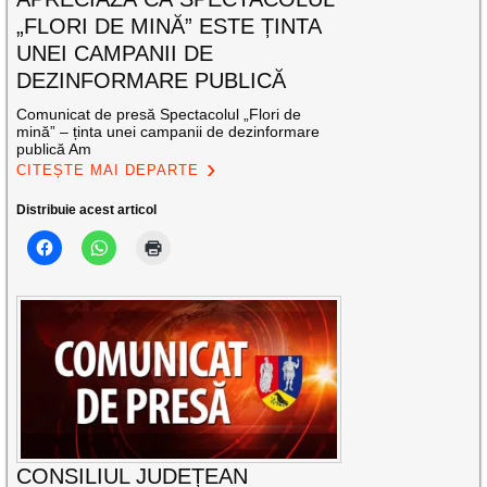
„FLORI DE MINĂ” ESTE ȚINTA
UNEI CAMPANII DE
DEZINFORMARE PUBLICĂ
Comunicat de presă Spectacolul „Flori de
mină” – ținta unei campanii de dezinformare
publică Am
CITEȘTE MAI DEPARTE
Distribuie acest articol
CONSILIUL JUDEȚEAN