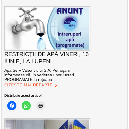
RESTRICȚII DE APĂ VINERI, 16
IUNIE, LA LUPENI
Apa Serv Valea Jiului S.A. Petroşani
informează că, în vederea unor lucrări
PROGRAMATE la reţeaua
CITEȘTE MAI DEPARTE
Distribuie acest articol