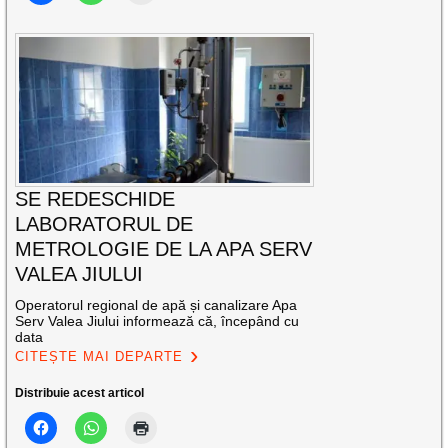
SE REDESCHIDE
LABORATORUL DE
METROLOGIE DE LA APA SERV
VALEA JIULUI
Operatorul regional de apă și canalizare Apa
Serv Valea Jiului informează că, începând cu
data
CITEȘTE MAI DEPARTE
Distribuie acest articol