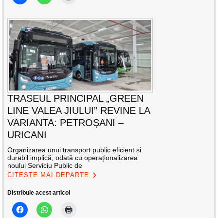
TRASEUL PRINCIPAL „GREEN
LINE VALEA JIULUI” REVINE LA
VARIANTA: PETROȘANI –
URICANI
Organizarea unui transport public eficient și
durabil implică, odată cu operaționalizarea
noului Serviciu Public de
CITEȘTE MAI DEPARTE
Distribuie acest articol