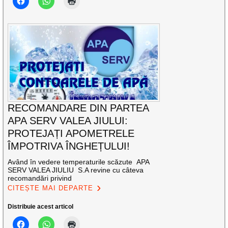
RECOMANDARE DIN PARTEA
APA SERV VALEA JIULUI:
PROTEJAȚI APOMETRELE
ÎMPOTRIVA ÎNGHEȚULUI!
Având în vedere temperaturile scăzute APA
SERV VALEA JIULIU S.A revine cu câteva
recomandări privind
CITEȘTE MAI DEPARTE
Distribuie acest articol