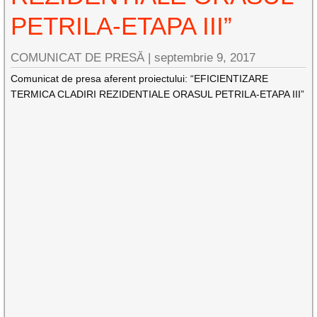
PETRILA-ETAPA III”
COMUNICAT DE PRESĂ |
septembrie 9, 2017
Comunicat de presa aferent proiectului: “EFICIENTIZARE
TERMICA CLADIRI REZIDENTIALE ORASUL PETRILA-ETAPA III”