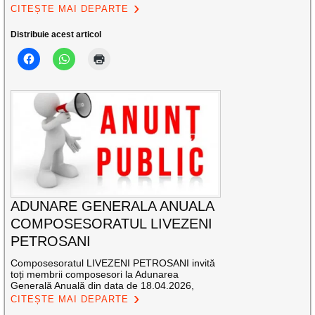
CITEȘTE MAI DEPARTE
Distribuie acest articol
ADUNARE GENERALA ANUALA
COMPOSESORATUL LIVEZENI
PETROSANI
Composesoratul LIVEZENI PETROSANI invită
toți membrii composesori la Adunarea
Generală Anuală din data de 18.04.2026,
CITEȘTE MAI DEPARTE