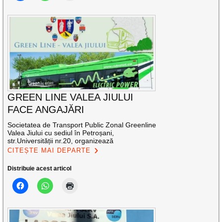
GREEN LINE VALEA JIULUI
FACE ANGAJĂRI
Societatea de Transport Public Zonal Greenline
Valea Jiului cu sediul în Petroșani,
str.Universității nr.20, organizează
CITEȘTE MAI DEPARTE
Distribuie acest articol