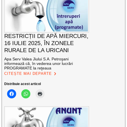
RESTRICȚII DE APĂ MIERCURI,
16 IULIE 2025, ÎN ZONELE
RURALE DE LA URICANI
Apa Serv Valea Jiului S.A. Petroşani
informează că, în vederea unor lucrări
PROGRAMATE la reţeaua
CITEȘTE MAI DEPARTE
Distribuie acest articol