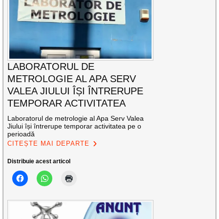
LABORATORUL DE
METROLOGIE AL APA SERV
VALEA JIULUI ÎȘI ÎNTRERUPE
TEMPORAR ACTIVITATEA
Laboratorul de metrologie al Apa Serv Valea
Jiului își întrerupe temporar activitatea pe o
perioadă
CITEȘTE MAI DEPARTE
Distribuie acest articol