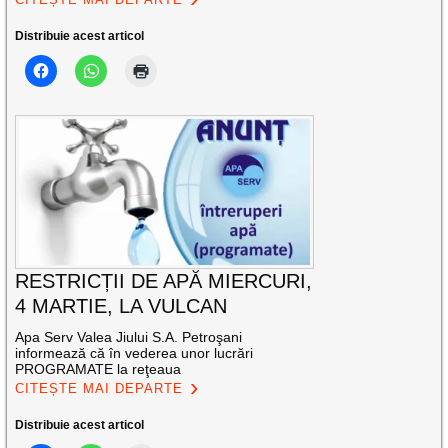
Distribuie acest articol
RESTRICȚII DE APĂ MIERCURI,
4 MARTIE, LA VULCAN
Apa Serv Valea Jiului S.A. Petroşani
informează că în vederea unor lucrări
PROGRAMATE la reţeaua
CITEȘTE MAI DEPARTE
Distribuie acest articol