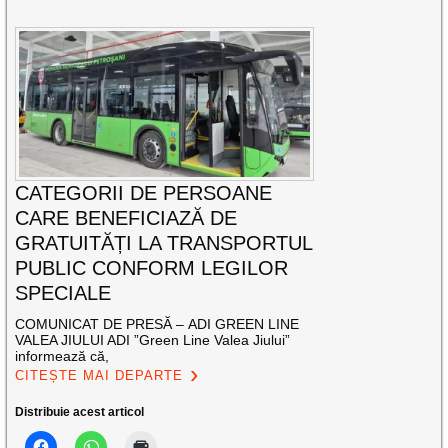
CATEGORII DE PERSOANE
CARE BENEFICIAZĂ DE
GRATUITĂȚI LA TRANSPORTUL
PUBLIC CONFORM LEGILOR
SPECIALE
COMUNICAT DE PRESĂ – ADI GREEN LINE
VALEA JIULUI ADI ”Green Line Valea Jiului”
informează că,
CITEȘTE MAI DEPARTE
Distribuie acest articol