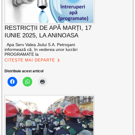
RESTRICȚII DE APĂ MARȚI, 17
IUNIE 2025, LA ANINOASA
Apa Serv Valea Jiului S.A. Petroşani
informează că, în vederea unor lucrări
PROGRAMATE la
CITEȘTE MAI DEPARTE
Distribuie acest articol