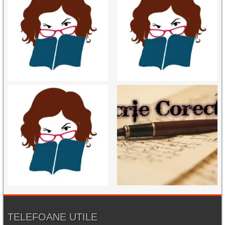
TELEFOANE UTILE