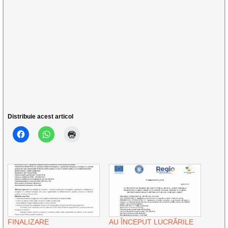
Distribuie acest articol
FINALIZARE
AU ÎNCEPUT LUCRĂRILE