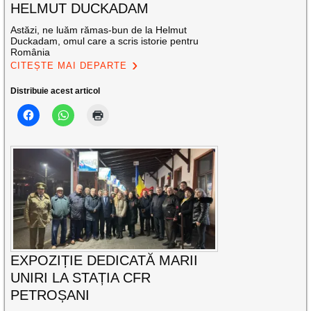
HELMUT DUCKADAM
Astăzi, ne luăm rămas-bun de la Helmut
Duckadam, omul care a scris istorie pentru
România
CITEȘTE MAI DEPARTE
Distribuie acest articol
EXPOZIȚIE DEDICATĂ MARII
UNIRI LA STAȚIA CFR
PETROȘANI