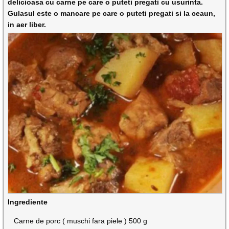
delicioasa cu carne pe care o puteti pregati cu usurinta.
Gulasul este o mancare pe care o puteti pregati si la ceaun,
in aer liber.
Ingrediente
Carne de porc ( muschi fara piele ) 500 g