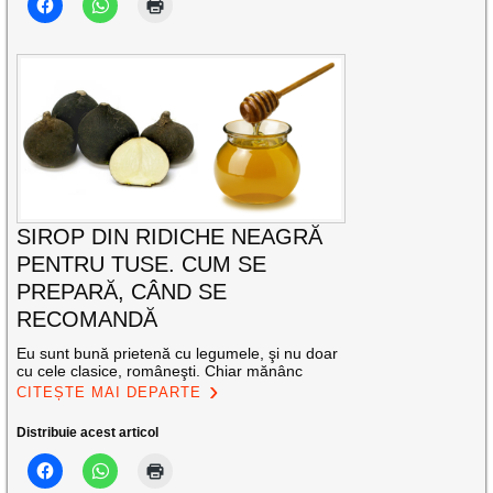
SIROP DIN RIDICHE NEAGRĂ
PENTRU TUSE. CUM SE
PREPARĂ, CÂND SE
RECOMANDĂ
Eu sunt bună prietenă cu legumele, şi nu doar
cu cele clasice, româneşti. Chiar mănânc
CITEȘTE MAI DEPARTE
Distribuie acest articol