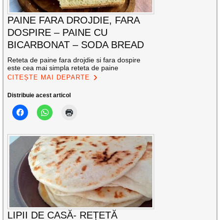
PAINE FARA DROJDIE, FARA
DOSPIRE – PAINE CU
BICARBONAT – SODA BREAD
Reteta de paine fara drojdie si fara dospire
este cea mai simpla reteta de paine
CITEȘTE MAI DEPARTE
Distribuie acest articol
LIPII DE CASĂ- REȚETĂ