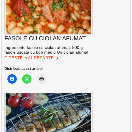
FASOLE CU CIOLAN AFUMAT
Ingrediente fasole cu ciolan afumat: 500 g
fasole uscată cu bob mediu Un ciolan afumat
CITEȘTE MAI DEPARTE
Distribuie acest articol