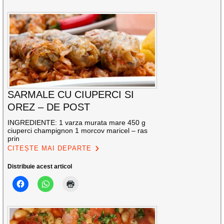
SARMALE CU CIUPERCI SI
OREZ – DE POST
INGREDIENTE: 1 varza murata mare 450 g
ciuperci champignon 1 morcov maricel – ras
prin
CITEȘTE MAI DEPARTE
Distribuie acest articol