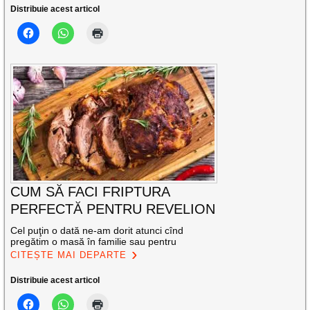
Distribuie acest articol
CUM SĂ FACI FRIPTURA
PERFECTĂ PENTRU REVELION
Cel puţin o dată ne-am dorit atunci cînd
pregătim o masă în familie sau pentru
CITEȘTE MAI DEPARTE
Distribuie acest articol