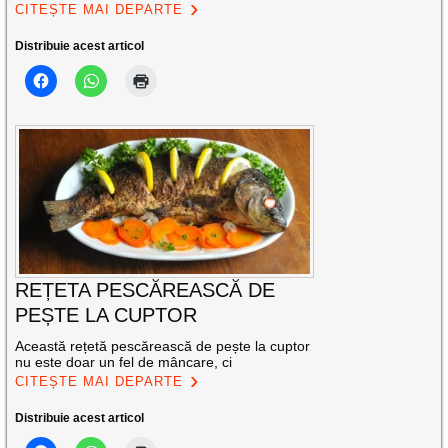
CITEȘTE MAI DEPARTE
Distribuie acest articol
REȚETA PESCĂREASCĂ DE
PEȘTE LA CUPTOR
Această rețetă pescărească de pește la cuptor
nu este doar un fel de mâncare, ci
CITEȘTE MAI DEPARTE
Distribuie acest articol