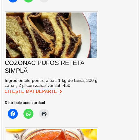
COZONAC PUFOS REȚETA
SIMPLĂ
Ingredientele pentru aluat: 1 kg de făină; 300 g
zahăr; 2 plicuri zahăr vanilat; 450
CITEȘTE MAI DEPARTE
Distribuie acest articol