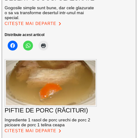
Gogosile simple sunt bune, dar cele glazurate
o sa va transforme desertul intr-unul mai
special.
CITEȘTE MAI DEPARTE
Distribuie acest articol
PIFTIE DE PORC (RĂCITURI)
Ingrediente 1 rasol de porc urechi de porc 2
picioare de porc 1 telina ceapa
CITEȘTE MAI DEPARTE