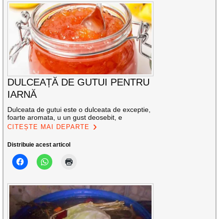
DULCEAȚĂ DE GUTUI PENTRU
IARNĂ
Dulceata de gutui este o dulceata de exceptie,
foarte aromata, u un gust deosebit, e
CITEȘTE MAI DEPARTE
Distribuie acest articol