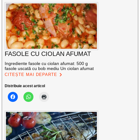
FASOLE CU CIOLAN AFUMAT
Ingrediente fasole cu ciolan afumat: 500 g
fasole uscată cu bob mediu Un ciolan afumat
CITEȘTE MAI DEPARTE
Distribuie acest articol