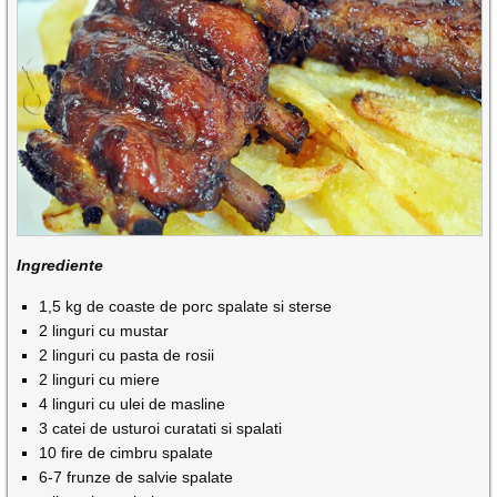
Ingrediente
1,5 kg de coaste de porc spalate si sterse
2 linguri cu mustar
2 linguri cu pasta de rosii
2 linguri cu miere
4 linguri cu ulei de masline
3 catei de usturoi curatati si spalati
10 fire de cimbru spalate
6-7 frunze de salvie spalate