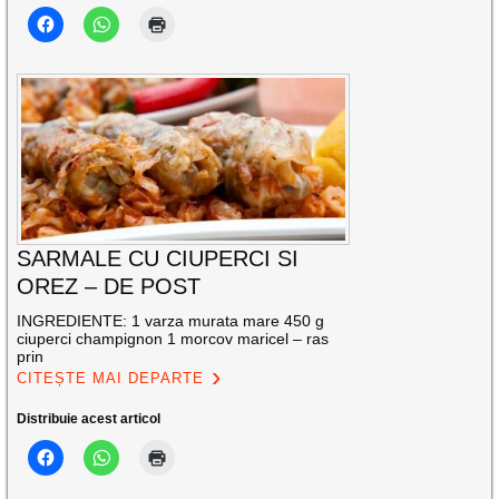
SARMALE CU CIUPERCI SI
OREZ – DE POST
INGREDIENTE: 1 varza murata mare 450 g
ciuperci champignon 1 morcov maricel – ras
prin
CITEȘTE MAI DEPARTE
Distribuie acest articol