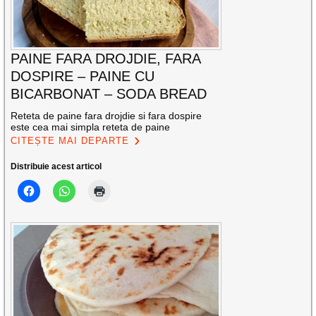
PAINE FARA DROJDIE, FARA
DOSPIRE – PAINE CU
BICARBONAT – SODA BREAD
Reteta de paine fara drojdie si fara dospire
este cea mai simpla reteta de paine
CITEȘTE MAI DEPARTE
Distribuie acest articol