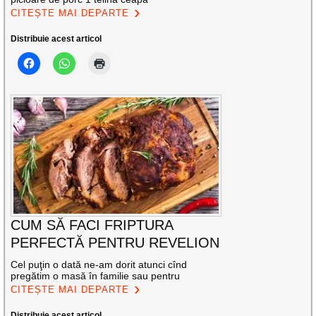
CITEȘTE MAI DEPARTE
Distribuie acest articol
CUM SĂ FACI FRIPTURA
PERFECTĂ PENTRU REVELION
Cel puţin o dată ne-am dorit atunci cînd
pregătim o masă în familie sau pentru
CITEȘTE MAI DEPARTE
Distribuie acest articol