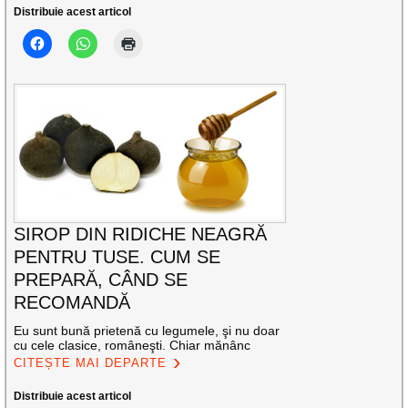
Distribuie acest articol
SIROP DIN RIDICHE NEAGRĂ
PENTRU TUSE. CUM SE
PREPARĂ, CÂND SE
RECOMANDĂ
Eu sunt bună prietenă cu legumele, şi nu doar
cu cele clasice, româneşti. Chiar mănânc
CITEȘTE MAI DEPARTE
Distribuie acest articol