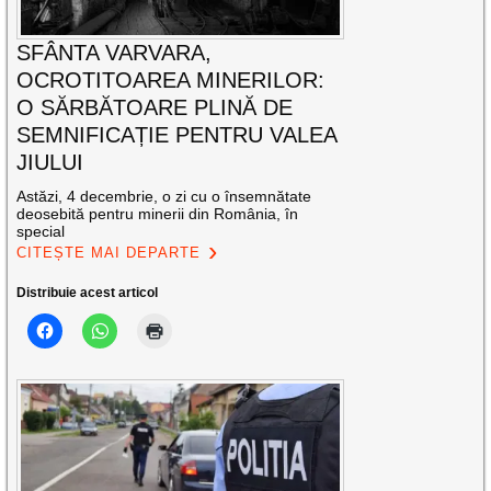
SFÂNTA VARVARA,
OCROTITOAREA MINERILOR:
O SĂRBĂTOARE PLINĂ DE
SEMNIFICAȚIE PENTRU VALEA
JIULUI
Astăzi, 4 decembrie, o zi cu o însemnătate
deosebită pentru minerii din România, în
special
CITEȘTE MAI DEPARTE
Distribuie acest articol