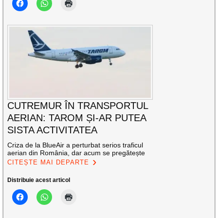
CUTREMUR ÎN TRANSPORTUL
AERIAN: TAROM ȘI-AR PUTEA
SISTA ACTIVITATEA
Criza de la BlueAir a perturbat serios traficul
aerian din România, dar acum se pregătește
CITEȘTE MAI DEPARTE
Distribuie acest articol