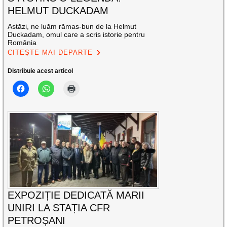
HELMUT DUCKADAM
Astăzi, ne luăm rămas-bun de la Helmut
Duckadam, omul care a scris istorie pentru
România
CITEȘTE MAI DEPARTE
Distribuie acest articol
EXPOZIȚIE DEDICATĂ MARII
UNIRI LA STAȚIA CFR
PETROȘANI