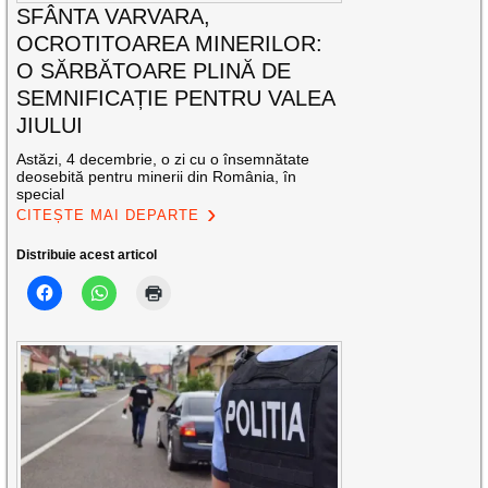
SFÂNTA VARVARA,
OCROTITOAREA MINERILOR:
O SĂRBĂTOARE PLINĂ DE
SEMNIFICAȚIE PENTRU VALEA
JIULUI
Astăzi, 4 decembrie, o zi cu o însemnătate
deosebită pentru minerii din România, în
special
CITEȘTE MAI DEPARTE
Distribuie acest articol