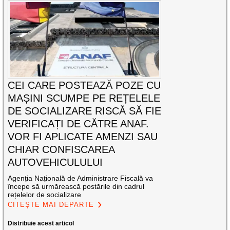
CEI CARE POSTEAZĂ POZE CU
MAȘINI SCUMPE PE REȚELELE
DE SOCIALIZARE RISCĂ SĂ FIE
VERIFICAȚI DE CĂTRE ANAF.
VOR FI APLICATE AMENZI SAU
CHIAR CONFISCAREA
AUTOVEHICULULUI
Agenția Națională de Administrare Fiscală va
începe să urmărească postările din cadrul
rețelelor de socializare
CITEȘTE MAI DEPARTE
Distribuie acest articol