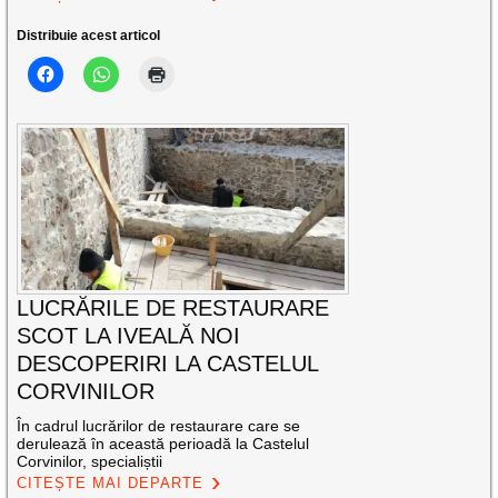
Distribuie acest articol
LUCRĂRILE DE RESTAURARE
SCOT LA IVEALĂ NOI
DESCOPERIRI LA CASTELUL
CORVINILOR
În cadrul lucrărilor de restaurare care se
derulează în această perioadă la Castelul
Corvinilor, specialiștii
CITEȘTE MAI DEPARTE