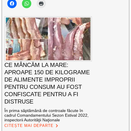
CE MÂNCĂM LA MARE:
APROAPE 150 DE KILOGRAME
DE ALIMENTE IMPROPRII
PENTRU CONSUM AU FOST
CONFISCATE PENTRU A FI
DISTRUSE
În prima săptămână de controale făcute în
cadrul Comandamentului Sezon Estival 2022,
inspectorii Autorităţii Naţionale
CITEȘTE MAI DEPARTE