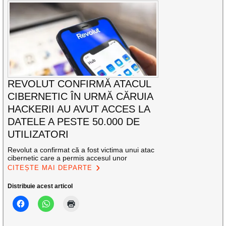
REVOLUT CONFIRMĂ ATACUL
CIBERNETIC ÎN URMĂ CĂRUIA
HACKERII AU AVUT ACCES LA
DATELE A PESTE 50.000 DE
UTILIZATORI
Revolut a confirmat că a fost victima unui atac
cibernetic care a permis accesul unor
CITEȘTE MAI DEPARTE
Distribuie acest articol