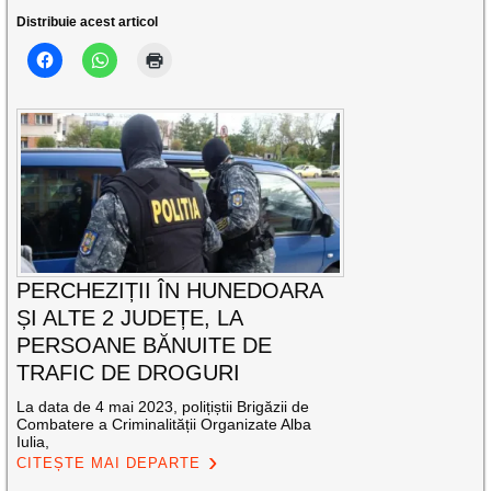
Distribuie acest articol
PERCHEZIȚII ÎN HUNEDOARA
ȘI ALTE 2 JUDEȚE, LA
PERSOANE BĂNUITE DE
TRAFIC DE DROGURI
La data de 4 mai 2023, polițiștii Brigăzii de
Combatere a Criminalității Organizate Alba
Iulia,
CITEȘTE MAI DEPARTE