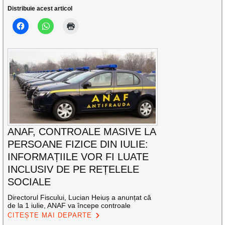
Distribuie acest articol
ANAF, CONTROALE MASIVE LA
PERSOANE FIZICE DIN IULIE:
INFORMAȚIILE VOR FI LUATE
INCLUSIV DE PE REȚELELE
SOCIALE
Directorul Fiscului, Lucian Heiuș a anunțat că
de la 1 iulie, ANAF va începe controale
CITEȘTE MAI DEPARTE