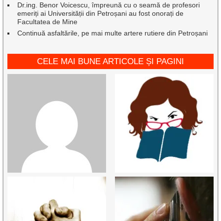
Dr.ing. Benor Voicescu, împreună cu o seamă de profesori
emeriți ai Universității din Petroșani au fost onorați de
Facultatea de Mine
Continuă asfaltările, pe mai multe artere rutiere din Petroșani
CELE MAI BUNE ARTICOLE ȘI PAGINI