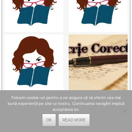
Folosim cookie-uri pentru a ne asigura că vă oferim cea mai
bună experiență pe site-ul nostru. Continuarea navigării implică
acceptarea lor.
OK
READ MORE