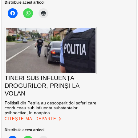
Distribuie acest articol
TINERI SUB INFLUENȚA
DROGURILOR, PRINȘI LA
VOLAN
Polițiștii din Petrila au descoperit doi șoferi care
conduceau sub influența substanțelor
psihoactive, în noaptea
CITEȘTE MAI DEPARTE
Distribuie acest articol