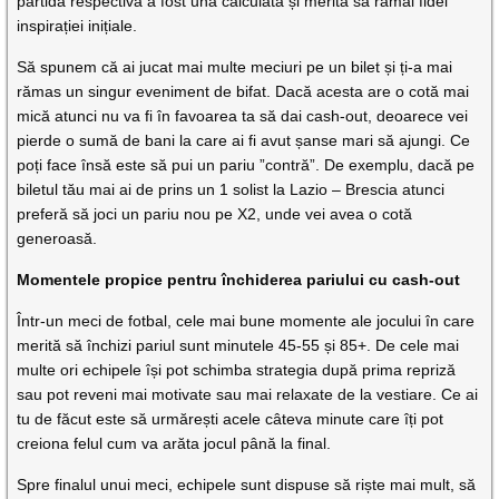
partida respectivă a fost una calculată și merită să rămâi fidel
inspirației inițiale.
Să spunem că ai jucat mai multe meciuri pe un bilet și ți-a mai
rămas un singur eveniment de bifat. Dacă acesta are o cotă mai
mică atunci nu va fi în favoarea ta să dai cash-out, deoarece vei
pierde o sumă de bani la care ai fi avut șanse mari să ajungi. Ce
poți face însă este să pui un pariu ”contră”. De exemplu, dacă pe
biletul tău mai ai de prins un 1 solist la Lazio – Brescia atunci
preferă să joci un pariu nou pe X2, unde vei avea o cotă
generoasă.
Momentele propice pentru închiderea pariului cu cash-out
Într-un meci de fotbal, cele mai bune momente ale jocului în care
merită să închizi pariul sunt minutele 45-55 și 85+. De cele mai
multe ori echipele își pot schimba strategia după prima repriză
sau pot reveni mai motivate sau mai relaxate de la vestiare. Ce ai
tu de făcut este să urmărești acele câteva minute care îți pot
creiona felul cum va arăta jocul până la final.
Spre finalul unui meci, echipele sunt dispuse să riște mai mult, să