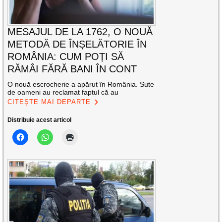
MESAJUL DE LA 1762, O NOUĂ
METODĂ DE ÎNȘELĂTORIE ÎN
ROMÂNIA: CUM POȚI SĂ
RĂMÂI FĂRĂ BANI ÎN CONT
O nouă escrocherie a apărut în România. Sute
de oameni au reclamat faptul că au
CITEȘTE MAI DEPARTE
Distribuie acest articol