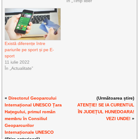
În „Timp liber”
Există diferențe între
pariurile pe sport și pe E-
sport
11 iulie 2022
În „Actualitate”
«
Directorul Geoparcului
(Următoarea știre)
Internațional UNESCO Țara
ATENȚIE! SE IA CURENTUL
Hațegului, primul român
ÎN JUDEȚUL HUNEDOARA!
membru în Consiliul
VEZI UNDE!
»
Geoparcurilor
Internaționale UNESCO