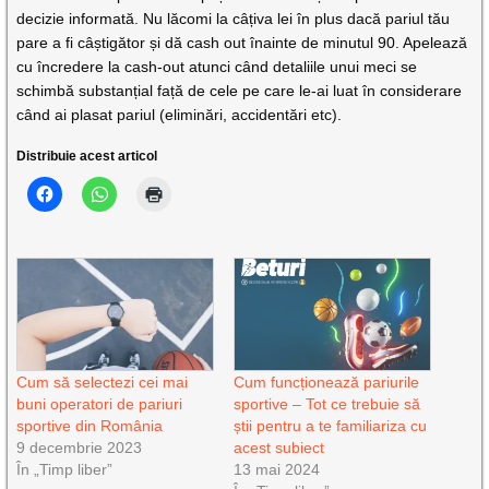
decizie informată. Nu lăcomi la câțiva lei în plus dacă pariul tău
pare a fi câștigător și dă cash out înainte de minutul 90. Apelează
cu încredere la cash-out atunci când detaliile unui meci se
schimbă substanțial față de cele pe care le-ai luat în considerare
când ai plasat pariul (eliminări, accidentări etc).
Distribuie acest articol
Cum să selectezi cei mai
Cum funcționează pariurile
buni operatori de pariuri
sportive – Tot ce trebuie să
sportive din România
știi pentru a te familiariza cu
9 decembrie 2023
acest subiect
În „Timp liber”
13 mai 2024