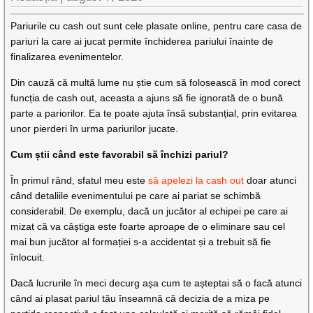
Pariurile cu cash out sunt cele plasate online, pentru care casa de
pariuri la care ai jucat permite închiderea pariului înainte de
finalizarea evenimentelor.
Din cauză că multă lume nu știe cum să folosească în mod corect
funcția de cash out, aceasta a ajuns să fie ignorată de o bună
parte a pariorilor. Ea te poate ajuta însă substanțial, prin evitarea
unor pierderi în urma pariurilor jucate.
Cum știi când este favorabil să închizi pariul?
În primul rând, sfatul meu este
să apelezi la cash out
doar atunci
când detaliile evenimentului pe care ai pariat se schimbă
considerabil. De exemplu, dacă un jucător al echipei pe care ai
mizat că va câștiga este foarte aproape de o eliminare sau cel
mai bun jucător al formației s-a accidentat și a trebuit să fie
înlocuit.
Dacă lucrurile în meci decurg așa cum te așteptai să o facă atunci
când ai plasat pariul tău înseamnă că decizia de a miza pe