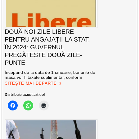
DOUĂ NOI ZILE LIBERE
PENTRU ANGAJAȚII LA STAT,
ÎN 2024: GUVERNUL
PREGĂTEȘTE DOUĂ ZILE-
PUNTE
Începând de la data de 1 ianuarie, bonurile de
masă vor fi taxate suplimentar, conform
CITEȘTE MAI DEPARTE
Distribuie acest articol