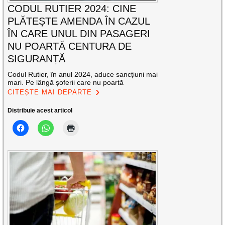
CODUL RUTIER 2024: CINE
PLĂTEȘTE AMENDA ÎN CAZUL
ÎN CARE UNUL DIN PASAGERI
NU POARTĂ CENTURA DE
SIGURANȚĂ
Codul Rutier, în anul 2024, aduce sancțiuni mai
mari. Pe lângă șoferii care nu poartă
CITEȘTE MAI DEPARTE
Distribuie acest articol