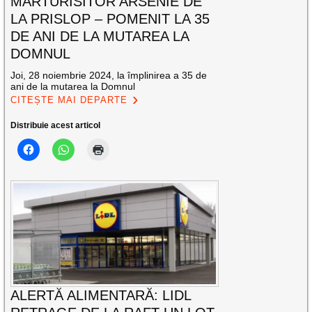
MĂRTURISITOR ARSENIE DE
LA PRISLOP – POMENIT LA 35
DE ANI DE LA MUTAREA LA
DOMNUL
Joi, 28 noiembrie 2024, la împlinirea a 35 de
ani de la mutarea la Domnul
CITEȘTE MAI DEPARTE
Distribuie acest articol
ALERTĂ ALIMENTARĂ: LIDL