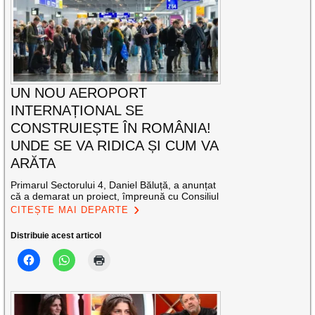
UN NOU AEROPORT
INTERNAȚIONAL SE
CONSTRUIEȘTE ÎN ROMÂNIA!
UNDE SE VA RIDICA ȘI CUM VA
ARĂTA
Primarul Sectorului 4, Daniel Băluță, a anunțat
că a demarat un proiect, împreună cu Consiliul
CITEȘTE MAI DEPARTE
Distribuie acest articol