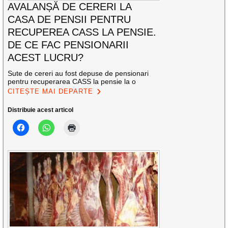
AVALANȘĂ DE CERERI LA
CASA DE PENSII PENTRU
RECUPEREA CASS LA PENSIE.
DE CE FAC PENSIONARII
ACEST LUCRU?
Sute de cereri au fost depuse de pensionari
pentru recuperarea CASS la pensie la o
CITEȘTE MAI DEPARTE
Distribuie acest articol