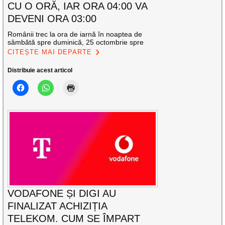
CU O ORĂ, IAR ORA 04:00 VA
DEVENI ORA 03:00
Românii trec la ora de iarnă în noaptea de
sâmbătă spre duminică, 25 octombrie spre
CITEȘTE MAI DEPARTE
Distribuie acest articol
VODAFONE ȘI DIGI AU
FINALIZAT ACHIZIȚIA
TELEKOM. CUM SE ÎMPART