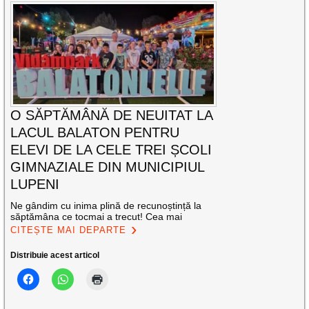
O SĂPTĂMÂNĂ DE NEUITAT LA
LACUL BALATON PENTRU
ELEVI DE LA CELE TREI ȘCOLI
GIMNAZIALE DIN MUNICIPIUL
LUPENI
Ne gândim cu inima plină de recunoștință la
săptămâna ce tocmai a trecut! Cea mai
CITEȘTE MAI DEPARTE
Distribuie acest articol