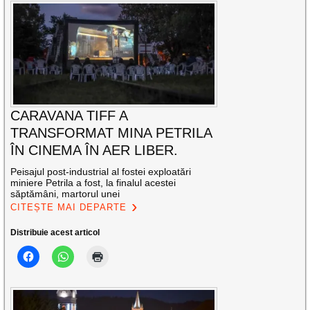
CARAVANA TIFF A
TRANSFORMAT MINA PETRILA
ÎN CINEMA ÎN AER LIBER.
Peisajul post-industrial al fostei exploatări
miniere Petrila a fost, la finalul acestei
săptămâni, martorul unei
CITEȘTE MAI DEPARTE
Distribuie acest articol