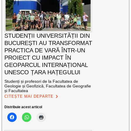
STUDENȚII UNIVERSITĂȚII DIN
BUCUREȘTI AU TRANSFORMAT
PRACTICA DE VARĂ ÎNTR-UN
PROIECT CU IMPACT ÎN
GEOPARCUL INTERNAȚIONAL
UNESCO ȚARA HAȚEGULUI
Studenți și profesori de la Facultatea de
Geologie și Geofizică, Facultatea de Geografie
și Facultatea
CITEȘTE MAI DEPARTE
Distribuie acest articol