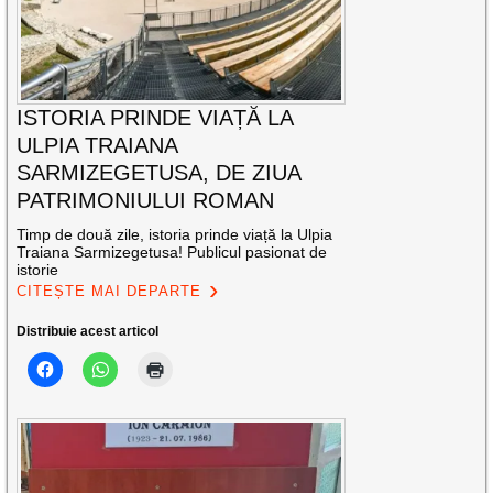
ISTORIA PRINDE VIAȚĂ LA
ULPIA TRAIANA
SARMIZEGETUSA, DE ZIUA
PATRIMONIULUI ROMAN
Timp de două zile, istoria prinde viață la Ulpia
Traiana Sarmizegetusa! Publicul pasionat de
istorie
CITEȘTE MAI DEPARTE
Distribuie acest articol