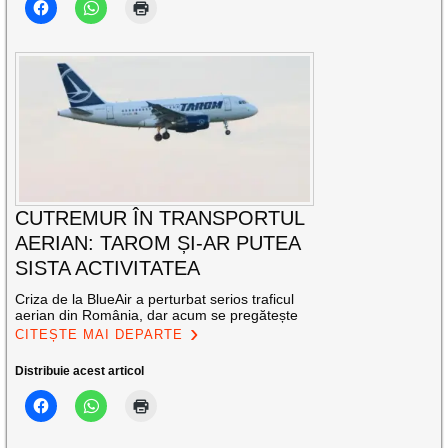
CUTREMUR ÎN TRANSPORTUL
AERIAN: TAROM ȘI-AR PUTEA
SISTA ACTIVITATEA
Criza de la BlueAir a perturbat serios traficul
aerian din România, dar acum se pregătește
CITEȘTE MAI DEPARTE
Distribuie acest articol