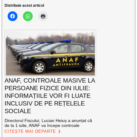
Distribuie acest articol
ANAF, CONTROALE MASIVE LA
PERSOANE FIZICE DIN IULIE:
INFORMAȚIILE VOR FI LUATE
INCLUSIV DE PE REȚELELE
SOCIALE
Directorul Fiscului, Lucian Heiuș a anunțat că
de la 1 iulie, ANAF va începe controale
CITEȘTE MAI DEPARTE