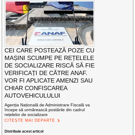
CEI CARE POSTEAZĂ POZE CU
MAȘINI SCUMPE PE REȚELELE
DE SOCIALIZARE RISCĂ SĂ FIE
VERIFICAȚI DE CĂTRE ANAF.
VOR FI APLICATE AMENZI SAU
CHIAR CONFISCAREA
AUTOVEHICULULUI
Agenția Națională de Administrare Fiscală va
începe să urmărească postările din cadrul
rețelelor de socializare
CITEȘTE MAI DEPARTE
Distribuie acest articol