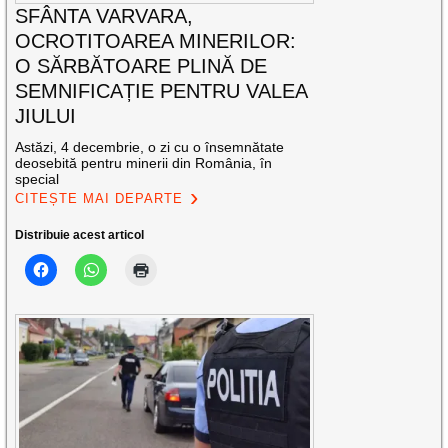
SFÂNTA VARVARA,
OCROTITOAREA MINERILOR:
O SĂRBĂTOARE PLINĂ DE
SEMNIFICAȚIE PENTRU VALEA
JIULUI
Astăzi, 4 decembrie, o zi cu o însemnătate
deosebită pentru minerii din România, în
special
CITEȘTE MAI DEPARTE
Distribuie acest articol