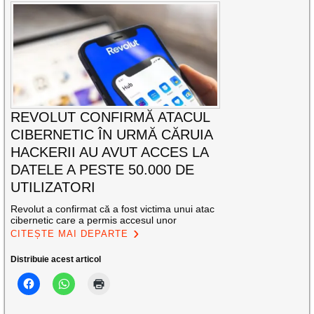
REVOLUT CONFIRMĂ ATACUL
CIBERNETIC ÎN URMĂ CĂRUIA
HACKERII AU AVUT ACCES LA
DATELE A PESTE 50.000 DE
UTILIZATORI
Revolut a confirmat că a fost victima unui atac
cibernetic care a permis accesul unor
CITEȘTE MAI DEPARTE
Distribuie acest articol