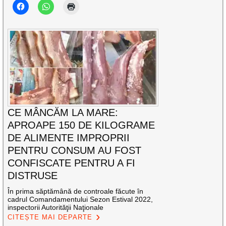
CE MÂNCĂM LA MARE:
APROAPE 150 DE KILOGRAME
DE ALIMENTE IMPROPRII
PENTRU CONSUM AU FOST
CONFISCATE PENTRU A FI
DISTRUSE
În prima săptămână de controale făcute în
cadrul Comandamentului Sezon Estival 2022,
inspectorii Autorităţii Naţionale
CITEȘTE MAI DEPARTE