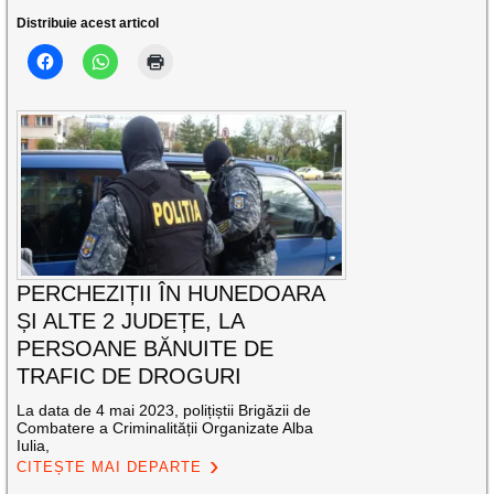
Distribuie acest articol
PERCHEZIȚII ÎN HUNEDOARA
ȘI ALTE 2 JUDEȚE, LA
PERSOANE BĂNUITE DE
TRAFIC DE DROGURI
La data de 4 mai 2023, polițiștii Brigăzii de
Combatere a Criminalității Organizate Alba
Iulia,
CITEȘTE MAI DEPARTE