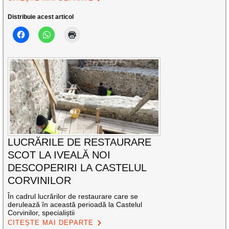
Distribuie acest articol
LUCRĂRILE DE RESTAURARE
SCOT LA IVEALĂ NOI
DESCOPERIRI LA CASTELUL
CORVINILOR
În cadrul lucrărilor de restaurare care se
derulează în această perioadă la Castelul
Corvinilor, specialiștii
CITEȘTE MAI DEPARTE