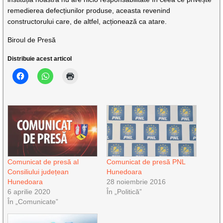
remedierea defecțiunilor produse, aceasta revenind
constructorului care, de altfel, acționează ca atare.
Biroul de Presă
Distribuie acest articol
Comunicat de presă al
Comunicat de presă PNL
Consiliului județean
Hunedoara
Hunedoara
28 noiembrie 2016
6 aprilie 2020
În „Politică”
În „Comunicate”