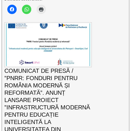
COMUNICAT DE PRESĂ /
”PNRR: FONDURI PENTRU
ROMÂNIA MODERNĂ ȘI
REFORMATĂ”. ANUNȚ
LANSARE PROIECT
”INFRASTRUCTURĂ MODERNĂ
PENTRU EDUCAȚIE
INTELIGENTĂ LA
UNIVERSITATEA DIN