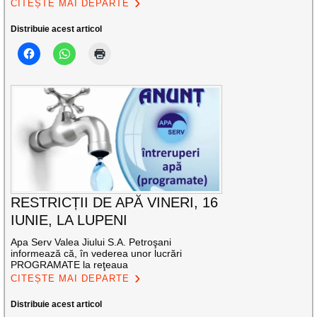
CITEȘTE MAI DEPARTE
Distribuie acest articol
RESTRICȚII DE APĂ VINERI, 16
IUNIE, LA LUPENI
Apa Serv Valea Jiului S.A. Petroşani
informează că, în vederea unor lucrări
PROGRAMATE la reţeaua
CITEȘTE MAI DEPARTE
Distribuie acest articol