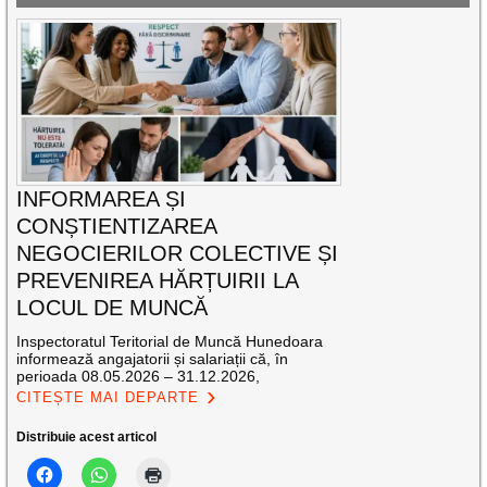
INFORMAREA ȘI
CONȘTIENTIZAREA
NEGOCIERILOR COLECTIVE ȘI
PREVENIREA HĂRȚUIRII LA
LOCUL DE MUNCĂ
Inspectoratul Teritorial de Muncă Hunedoara
informează angajatorii și salariații că, în
perioada 08.05.2026 – 31.12.2026,
CITEȘTE MAI DEPARTE
Distribuie acest articol