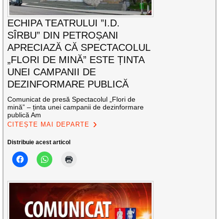
ECHIPA TEATRULUI ”I.D.
SÎRBU” DIN PETROȘANI
APRECIAZĂ CĂ SPECTACOLUL
„FLORI DE MINĂ” ESTE ȚINTA
UNEI CAMPANII DE
DEZINFORMARE PUBLICĂ
Comunicat de presă Spectacolul „Flori de
mină” – ținta unei campanii de dezinformare
publică Am
CITEȘTE MAI DEPARTE
Distribuie acest articol