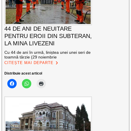
44 DE ANI DE NEUITARE
PENTRU EROII DIN SUBTERAN,
LA MINA LIVEZENI
Cu 44 de ani în urmă, liniștea unei unei seri de
toamnă târzie (29 noiembrie
CITEȘTE MAI DEPARTE
Distribuie acest articol