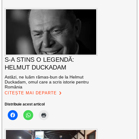
S-A STINS O LEGENDĂ:
HELMUT DUCKADAM
Astăzi, ne luăm rămas-bun de la Helmut
Duckadam, omul care a scris istorie pentru
România
CITEȘTE MAI DEPARTE
Distribuie acest articol