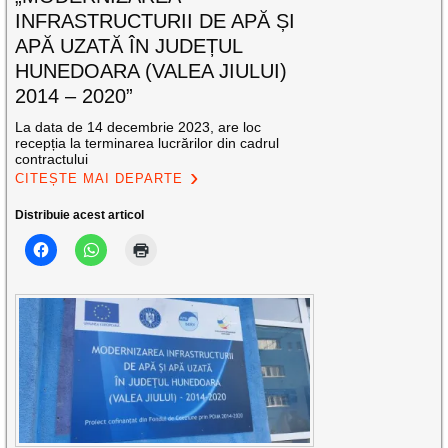
INFRASTRUCTURII DE APĂ ȘI
APĂ UZATĂ ÎN JUDEȚUL
HUNEDOARA (VALEA JIULUI)
2014 – 2020”
La data de 14 decembrie 2023, are loc
recepția la terminarea lucrărilor din cadrul
contractului
CITEȘTE MAI DEPARTE
Distribuie acest articol