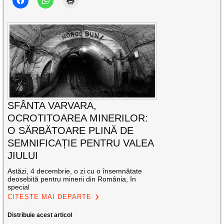
SFÂNTA VARVARA,
OCROTITOAREA MINERILOR:
O SĂRBĂTOARE PLINĂ DE
SEMNIFICAȚIE PENTRU VALEA
JIULUI
Astăzi, 4 decembrie, o zi cu o însemnătate
deosebită pentru minerii din România, în
special
CITEȘTE MAI DEPARTE
Distribuie acest articol