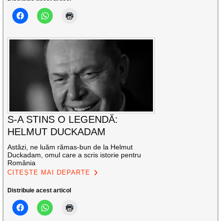
S-A STINS O LEGENDĂ:
HELMUT DUCKADAM
Astăzi, ne luăm rămas-bun de la Helmut
Duckadam, omul care a scris istorie pentru
România
CITEȘTE MAI DEPARTE
Distribuie acest articol