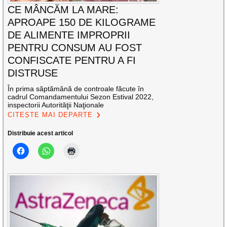
CE MÂNCĂM LA MARE:
APROAPE 150 DE KILOGRAME
DE ALIMENTE IMPROPRII
PENTRU CONSUM AU FOST
CONFISCATE PENTRU A FI
DISTRUSE
În prima săptămână de controale făcute în
cadrul Comandamentului Sezon Estival 2022,
inspectorii Autorităţii Naţionale
CITEȘTE MAI DEPARTE
Distribuie acest articol