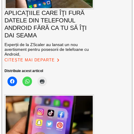
APLICAŢIILE CARE ÎŢI FURĂ
DATELE DIN TELEFONUL
ANDROID FĂRĂ CA TU SĂ ÎŢI
DAI SEAMA
Experții de la ZScaler au lansat un nou
avertisment pentru posesorii de telefoane cu
Android,
CITEȘTE MAI DEPARTE
Distribuie acest articol