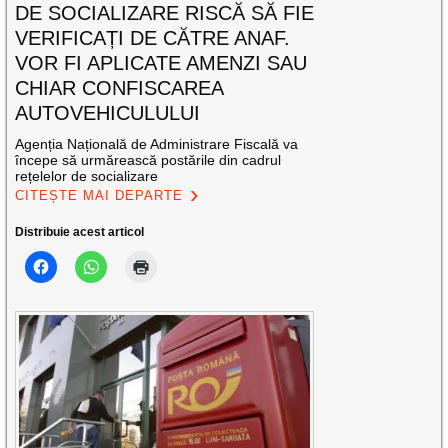
DE SOCIALIZARE RISCĂ SĂ FIE
VERIFICAȚI DE CĂTRE ANAF.
VOR FI APLICATE AMENZI SAU
CHIAR CONFISCAREA
AUTOVEHICULULUI
Agenția Națională de Administrare Fiscală va
începe să urmărească postările din cadrul
rețelelor de socializare
CITEȘTE MAI DEPARTE
Distribuie acest articol