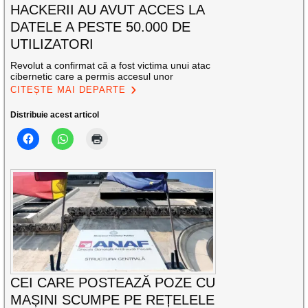
HACKERII AU AVUT ACCES LA
DATELE A PESTE 50.000 DE
UTILIZATORI
Revolut a confirmat că a fost victima unui atac
cibernetic care a permis accesul unor
CITEȘTE MAI DEPARTE
Distribuie acest articol
CEI CARE POSTEAZĂ POZE CU
MAȘINI SCUMPE PE REȚELELE