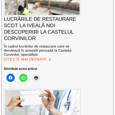
LUCRĂRILE DE RESTAURARE
SCOT LA IVEALĂ NOI
DESCOPERIRI LA CASTELUL
CORVINILOR
În cadrul lucrărilor de restaurare care se
derulează în această perioadă la Castelul
Corvinilor, specialiștii
CITEȘTE MAI DEPARTE
Distribuie acest articol