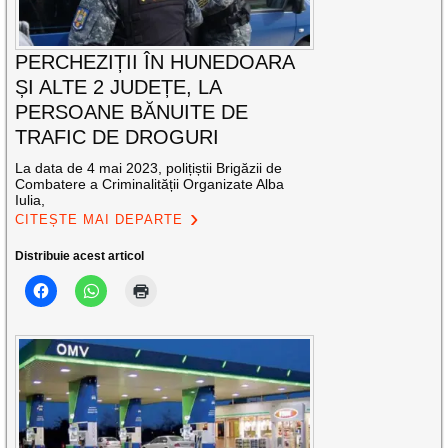
PERCHEZIȚII ÎN HUNEDOARA
ȘI ALTE 2 JUDEȚE, LA
PERSOANE BĂNUITE DE
TRAFIC DE DROGURI
La data de 4 mai 2023, polițiștii Brigăzii de
Combatere a Criminalității Organizate Alba
Iulia,
CITEȘTE MAI DEPARTE
Distribuie acest articol