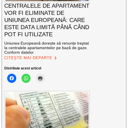
CENTRALELE DE APARTAMENT
VOR FI ELIMINATE DE
UNIUNEA EUROPEANĂ: CARE
ESTE DATA LIMITĂ PÂNĂ CÂND
POT FI UTILIZATE
Uniunea Europeană dorește să renunțe treptat
la centralele apartamentelor pe bază de gaze.
Conform datelor
CITEȘTE MAI DEPARTE
Distribuie acest articol