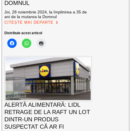
DOMNUL
Joi, 28 noiembrie 2024, la împlinirea a 35 de
ani de la mutarea la Domnul
CITEȘTE MAI DEPARTE
Distribuie acest articol
ALERTĂ ALIMENTARĂ: LIDL
RETRAGE DE LA RAFT UN LOT
DINTR-UN PRODUS
SUSPECTAT CĂ AR FI