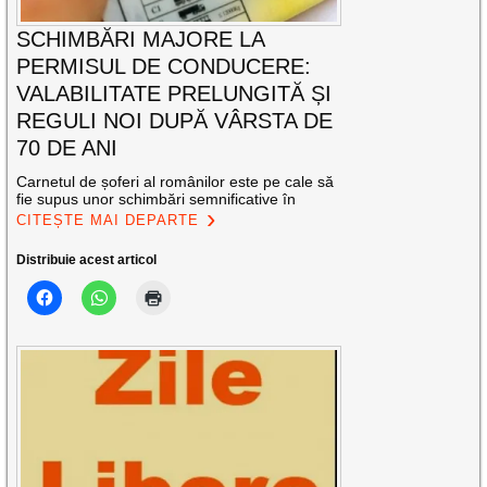
SCHIMBĂRI MAJORE LA
PERMISUL DE CONDUCERE:
VALABILITATE PRELUNGITĂ ȘI
REGULI NOI DUPĂ VÂRSTA DE
70 DE ANI
Carnetul de șoferi al românilor este pe cale să
fie supus unor schimbări semnificative în
CITEȘTE MAI DEPARTE
Distribuie acest articol