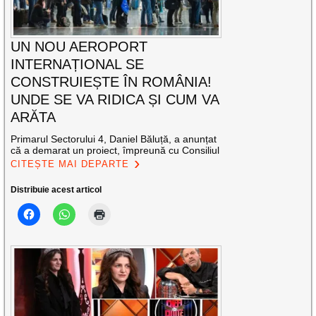
UN NOU AEROPORT
INTERNAȚIONAL SE
CONSTRUIEȘTE ÎN ROMÂNIA!
UNDE SE VA RIDICA ȘI CUM VA
ARĂTA
Primarul Sectorului 4, Daniel Băluță, a anunțat
că a demarat un proiect, împreună cu Consiliul
CITEȘTE MAI DEPARTE
Distribuie acest articol