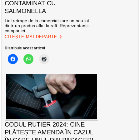
CONTAMINAT CU
SALMONELLA
Lidl retrage de la comercializare un nou lot
dintr-un produs aflat la raft. Reprezentanții
companiei
CITEȘTE MAI DEPARTE
Distribuie acest articol
CODUL RUTIER 2024: CINE
PLĂTEȘTE AMENDA ÎN CAZUL