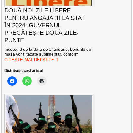
DOUĂ NOI ZILE LIBERE
PENTRU ANGAJAȚII LA STAT,
ÎN 2024: GUVERNUL
PREGĂTEȘTE DOUĂ ZILE-
PUNTE
Începând de la data de 1 ianuarie, bonurile de
masă vor fi taxate suplimentar, conform
CITEȘTE MAI DEPARTE
Distribuie acest articol