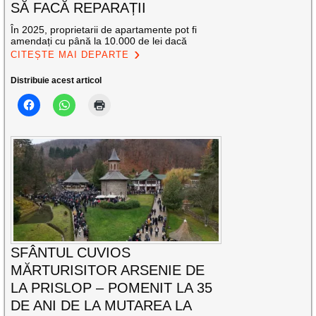
SĂ FACĂ REPARAȚII
În 2025, proprietarii de apartamente pot fi
amendați cu până la 10.000 de lei dacă
CITEȘTE MAI DEPARTE
Distribuie acest articol
SFÂNTUL CUVIOS
MĂRTURISITOR ARSENIE DE
LA PRISLOP – POMENIT LA 35
DE ANI DE LA MUTAREA LA