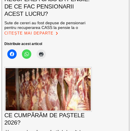
DE CE FAC PENSIONARII
ACEST LUCRU?
Sute de cereri au fost depuse de pensionari
pentru recuperarea CASS la pensie la o
CITEȘTE MAI DEPARTE
Distribuie acest articol
CE CUMPĂRĂM DE PAȘTELE
2026?