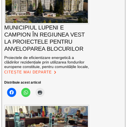
MUNICIPIUL LUPENI E
CAMPION ÎN REGIUNEA VEST
LA PROIECTELE PENTRU
ANVELOPAREA BLOCURILOR
Proiectele de eficientizare energetică a
clădirilor rezidențiale prin utilizarea fondurilor
europene constituie, pentru comunitățile locale,
CITEȘTE MAI DEPARTE
Distribuie acest articol