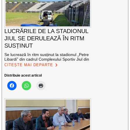
LUCRĂRILE DE LA STADIONUL
JIUL SE DERULEAZĂ ÎN RITM
SUSȚINUT
Se lucrează în ritm susținut la stadionul „Petre
Libardi” din cadrul Complexului Sportiv Jiul din
CITEȘTE MAI DEPARTE
Distribuie acest articol