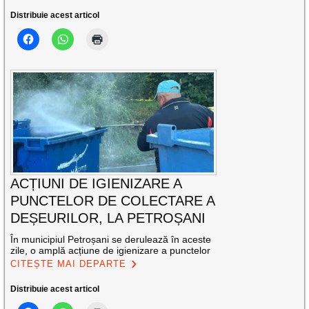
Distribuie acest articol
ACȚIUNI DE IGIENIZARE A
PUNCTELOR DE COLECTARE A
DEȘEURILOR, LA PETROȘANI
În municipiul Petroșani se derulează în aceste
zile, o amplă acțiune de igienizare a punctelor
CITEȘTE MAI DEPARTE
Distribuie acest articol