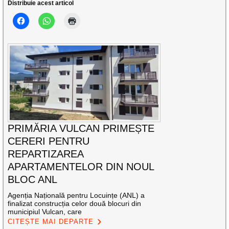
Distribuie acest articol
PRIMĂRIA VULCAN PRIMEȘTE
CERERI PENTRU
REPARTIZAREA
APARTAMENTELOR DIN NOUL
BLOC ANL
Agenția Națională pentru Locuințe (ANL) a
finalizat construcția celor două blocuri din
municipiul Vulcan, care
CITEȘTE MAI DEPARTE