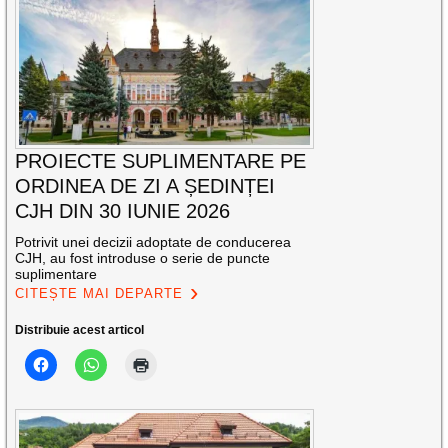
PROIECTE SUPLIMENTARE PE
ORDINEA DE ZI A ȘEDINȚEI
CJH DIN 30 IUNIE 2026
Potrivit unei decizii adoptate de conducerea
CJH, au fost introduse o serie de puncte
suplimentare
CITEȘTE MAI DEPARTE
Distribuie acest articol