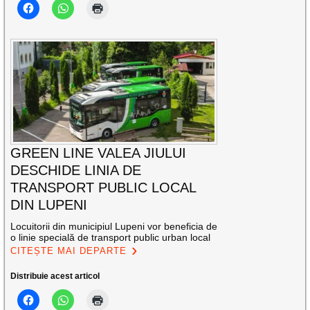
GREEN LINE VALEA JIULUI
DESCHIDE LINIA DE
TRANSPORT PUBLIC LOCAL
DIN LUPENI
Locuitorii din municipiul Lupeni vor beneficia de
o linie specială de transport public urban local
CITEȘTE MAI DEPARTE
Distribuie acest articol