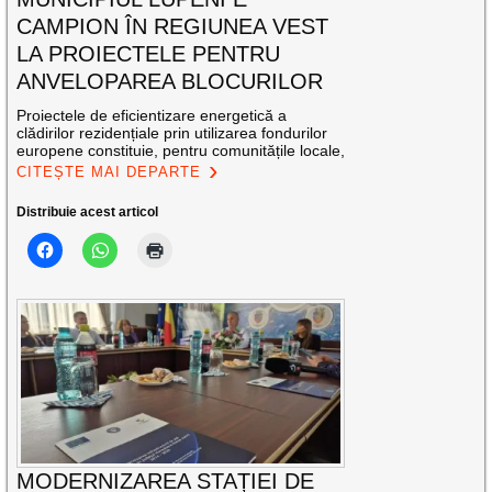
CAMPION ÎN REGIUNEA VEST
LA PROIECTELE PENTRU
ANVELOPAREA BLOCURILOR
Proiectele de eficientizare energetică a
clădirilor rezidențiale prin utilizarea fondurilor
europene constituie, pentru comunitățile locale,
CITEȘTE MAI DEPARTE
Distribuie acest articol
MODERNIZAREA STAȚIEI DE