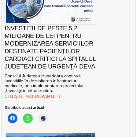
INVESTIȚII DE PESTE 5,2
MILIOANE DE LEI PENTRU
MODERNIZAREA SERVICIILOR
DESTINATE PACIENȚILOR
CARDIACI CRITICI LA SPITALUL
JUDEȚEAN DE URGENȚĂ DEVA
Consiliul Județean Hunedoara continuă
investițiile în dezvoltarea infrastructurii
medicale, prin implementarea proiectului
„Investiții în infrastructura
CITEȘTE MAI DEPARTE
Distribuie acest articol