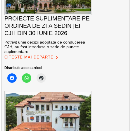
PROIECTE SUPLIMENTARE PE
ORDINEA DE ZI A ȘEDINȚEI
CJH DIN 30 IUNIE 2026
Potrivit unei decizii adoptate de conducerea
CJH, au fost introduse o serie de puncte
suplimentare
CITEȘTE MAI DEPARTE
Distribuie acest articol