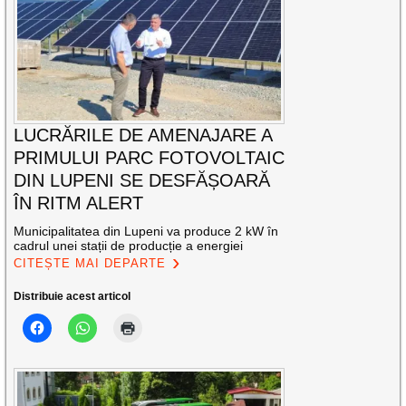
LUCRĂRILE DE AMENAJARE A
PRIMULUI PARC FOTOVOLTAIC
DIN LUPENI SE DESFĂȘOARĂ
ÎN RITM ALERT
Municipalitatea din Lupeni va produce 2 kW în
cadrul unei stații de producție a energiei
CITEȘTE MAI DEPARTE
Distribuie acest articol