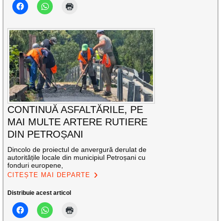
CONTINUĂ ASFALTĂRILE, PE
MAI MULTE ARTERE RUTIERE
DIN PETROȘANI
Dincolo de proiectul de anvergură derulat de
autoritățile locale din municipiul Petroșani cu
fonduri europene,
CITEȘTE MAI DEPARTE
Distribuie acest articol