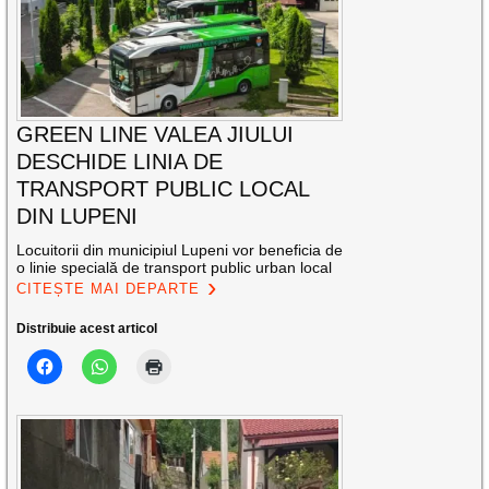
GREEN LINE VALEA JIULUI
DESCHIDE LINIA DE
TRANSPORT PUBLIC LOCAL
DIN LUPENI
Locuitorii din municipiul Lupeni vor beneficia de
o linie specială de transport public urban local
CITEȘTE MAI DEPARTE
Distribuie acest articol