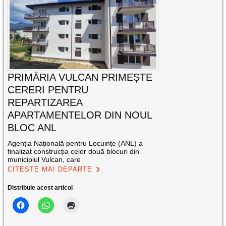
PRIMĂRIA VULCAN PRIMEȘTE
CERERI PENTRU
REPARTIZAREA
APARTAMENTELOR DIN NOUL
BLOC ANL
Agenția Națională pentru Locuințe (ANL) a
finalizat construcția celor două blocuri din
municipiul Vulcan, care
CITEȘTE MAI DEPARTE
Distribuie acest articol