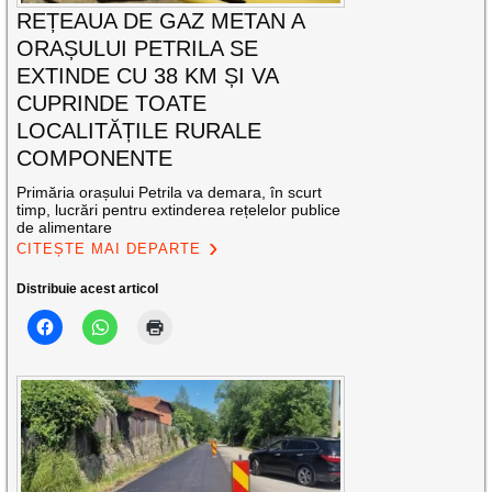
REȚEAUA DE GAZ METAN A
ORAȘULUI PETRILA SE
EXTINDE CU 38 KM ȘI VA
CUPRINDE TOATE
LOCALITĂȚILE RURALE
COMPONENTE
Primăria orașului Petrila va demara, în scurt
timp, lucrări pentru extinderea rețelelor publice
de alimentare
CITEȘTE MAI DEPARTE
Distribuie acest articol