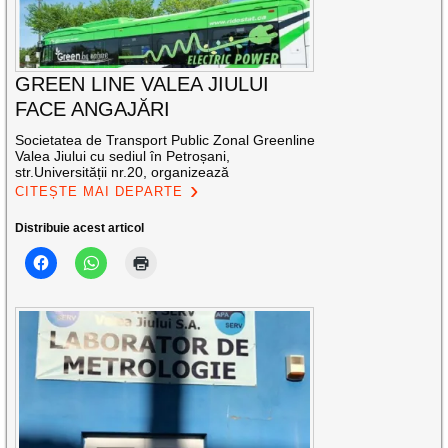
GREEN LINE VALEA JIULUI
FACE ANGAJĂRI
Societatea de Transport Public Zonal Greenline
Valea Jiului cu sediul în Petroșani,
str.Universității nr.20, organizează
CITEȘTE MAI DEPARTE
Distribuie acest articol