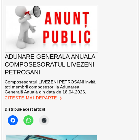
ADUNARE GENERALA ANUALA
COMPOSESORATUL LIVEZENI
PETROSANI
Composesoratul LIVEZENI PETROSANI invită
toți membrii composesori la Adunarea
Generală Anuală din data de 18.04.2026,
CITEȘTE MAI DEPARTE
Distribuie acest articol