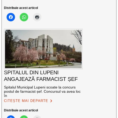
Distribuie acest articol
SPITALUL DIN LUPENI
ANGAJEAZĂ FARMACIST ȘEF
Spitalul Municipal Lupeni scoate la concurs
postul de farmacist șef. Concursul va avea loc
în
CITEȘTE MAI DEPARTE
Distribuie acest articol