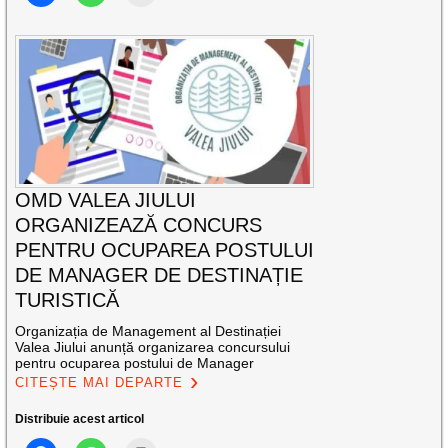
OMD VALEA JIULUI
ORGANIZEAZĂ CONCURS
PENTRU OCUPAREA POSTULUI
DE MANAGER DE DESTINAȚIE
TURISTICĂ
Organizația de Management al Destinației
Valea Jiului anunță organizarea concursului
pentru ocuparea postului de Manager
CITEȘTE MAI DEPARTE
Distribuie acest articol