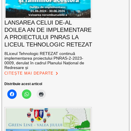
LANSAREA CELUI DE-AL
DOILEA AN DE IMPLEMENTARE
A PROIECTULUI PNRAS LA
LICEUL TEHNOLOGIC RETEZAT
8Liceul Tehnologic RETEZAT continuă
implementarea proiectului PNRAS-2-2023-
0009, derulat în cadrul Planului Național de
Redresare și
CITEȘTE MAI DEPARTE
Distribuie acest articol