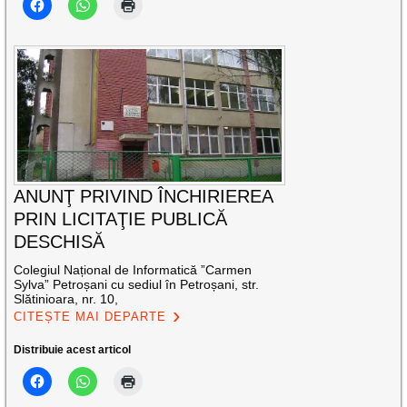
ANUNŢ PRIVIND ÎNCHIRIEREA
PRIN LICITAŢIE PUBLICĂ
DESCHISĂ
Colegiul Național de Informatică ”Carmen
Sylva” Petroșani cu sediul în Petroșani, str.
Slătinioara, nr. 10,
CITEȘTE MAI DEPARTE
Distribuie acest articol