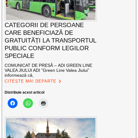
CATEGORII DE PERSOANE
CARE BENEFICIAZĂ DE
GRATUITĂȚI LA TRANSPORTUL
PUBLIC CONFORM LEGILOR
SPECIALE
COMUNICAT DE PRESĂ – ADI GREEN LINE
VALEA JIULUI ADI ”Green Line Valea Jiului”
informează că,
CITEȘTE MAI DEPARTE
Distribuie acest articol