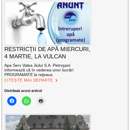
RESTRICȚII DE APĂ MIERCURI,
4 MARTIE, LA VULCAN
Apa Serv Valea Jiului S.A. Petroşani
informează că în vederea unor lucrări
PROGRAMATE la reţeaua
CITEȘTE MAI DEPARTE
Distribuie acest articol