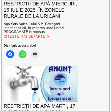
RESTRICȚII DE APĂ MIERCURI,
16 IULIE 2025, ÎN ZONELE
RURALE DE LA URICANI
Apa Serv Valea Jiului S.A. Petroşani
informează că, în vederea unor lucrări
PROGRAMATE la reţeaua
CITEȘTE MAI DEPARTE
Distribuie acest articol
RESTRICȚII DE APĂ MARȚI, 17