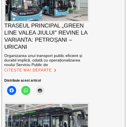
TRASEUL PRINCIPAL „GREEN
LINE VALEA JIULUI” REVINE LA
VARIANTA: PETROȘANI –
URICANI
Organizarea unui transport public eficient și
durabil implică, odată cu operaționalizarea
noului Serviciu Public de
CITEȘTE MAI DEPARTE
Distribuie acest articol