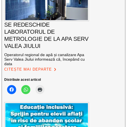
SE REDESCHIDE
LABORATORUL DE
METROLOGIE DE LA APA SERV
VALEA JIULUI
Operatorul regional de apă și canalizare Apa
Serv Valea Jiului informează că, începând cu
data
CITEȘTE MAI DEPARTE
Distribuie acest articol