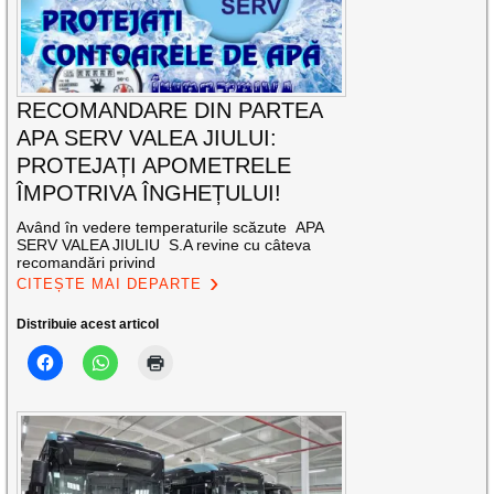
RECOMANDARE DIN PARTEA
APA SERV VALEA JIULUI:
PROTEJAȚI APOMETRELE
ÎMPOTRIVA ÎNGHEȚULUI!
Având în vedere temperaturile scăzute APA
SERV VALEA JIULIU S.A revine cu câteva
recomandări privind
CITEȘTE MAI DEPARTE
Distribuie acest articol