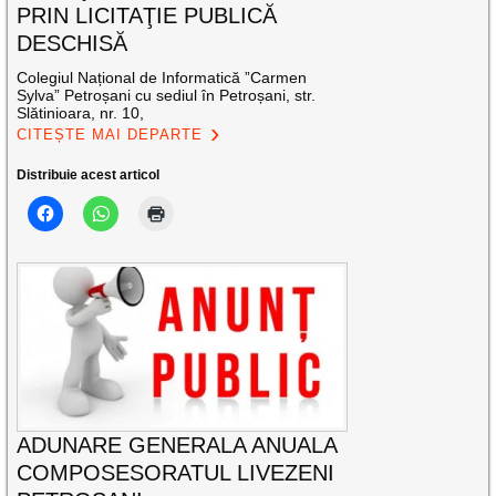
PRIN LICITAŢIE PUBLICĂ
DESCHISĂ
Colegiul Național de Informatică ”Carmen
Sylva” Petroșani cu sediul în Petroșani, str.
Slătinioara, nr. 10,
CITEȘTE MAI DEPARTE
Distribuie acest articol
ADUNARE GENERALA ANUALA
COMPOSESORATUL LIVEZENI