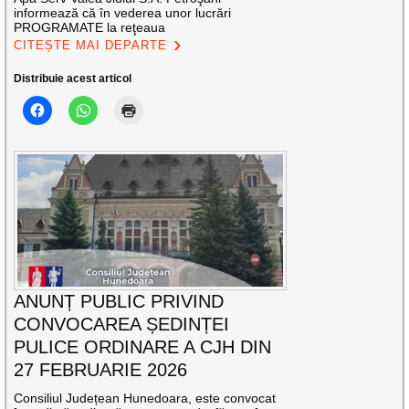
informează că în vederea unor lucrări
PROGRAMATE la reţeaua
CITEȘTE MAI DEPARTE
Distribuie acest articol
ANUNȚ PUBLIC PRIVIND
CONVOCAREA ȘEDINȚEI
PULICE ORDINARE A CJH DIN
27 FEBRUARIE 2026
Consiliul Județean Hunedoara, este convocat