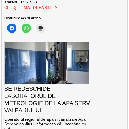
aferent, 0737 553
CITEȘTE MAI DEPARTE
Distribuie acest articol
SE REDESCHIDE
LABORATORUL DE
METROLOGIE DE LA APA SERV
VALEA JIULUI
Operatorul regional de apă și canalizare Apa
Serv Valea Jiului informează că, începând cu
data