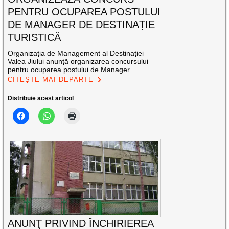
PENTRU OCUPAREA POSTULUI
DE MANAGER DE DESTINAȚIE
TURISTICĂ
Organizația de Management al Destinației
Valea Jiului anunță organizarea concursului
pentru ocuparea postului de Manager
CITEȘTE MAI DEPARTE
Distribuie acest articol
ANUNŢ PRIVIND ÎNCHIRIEREA