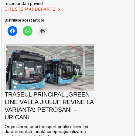
recomandări privind
CITEȘTE MAI DEPARTE
Distribuie acest articol
TRASEUL PRINCIPAL „GREEN
LINE VALEA JIULUI” REVINE LA
VARIANTA: PETROȘANI –
URICANI
Organizarea unui transport public eficient și
durabil implică, odată cu operaționalizarea