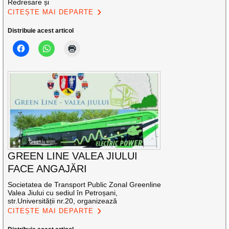
Redresare și
CITEȘTE MAI DEPARTE
Distribuie acest articol
GREEN LINE VALEA JIULUI
FACE ANGAJĂRI
Societatea de Transport Public Zonal Greenline
Valea Jiului cu sediul în Petroșani,
str.Universității nr.20, organizează
CITEȘTE MAI DEPARTE