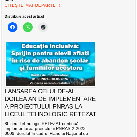
CITEȘTE MAI DEPARTE
Distribuie acest articol
LANSAREA CELUI DE-AL
DOILEA AN DE IMPLEMENTARE
A PROIECTULUI PNRAS LA
LICEUL TEHNOLOGIC RETEZAT
8Liceul Tehnologic RETEZAT continuă
implementarea proiectului PNRAS-2-2023-
0009, derulat în cadrul Planului Național de