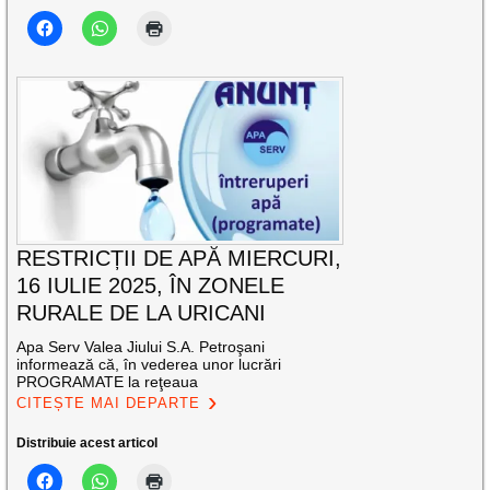
RESTRICȚII DE APĂ MIERCURI,
16 IULIE 2025, ÎN ZONELE
RURALE DE LA URICANI
Apa Serv Valea Jiului S.A. Petroşani
informează că, în vederea unor lucrări
PROGRAMATE la reţeaua
CITEȘTE MAI DEPARTE
Distribuie acest articol