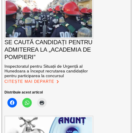
SE CAUTĂ CANDIDAȚI PENTRU
ADMITEREA LA „ACADEMIA DE
POMPIERI”
Inspectoratul pentru Situații de Urgență al
Hunedoara a început recrutarea candidaților
pentru participarea la concursul
CITEȘTE MAI DEPARTE
Distribuie acest articol