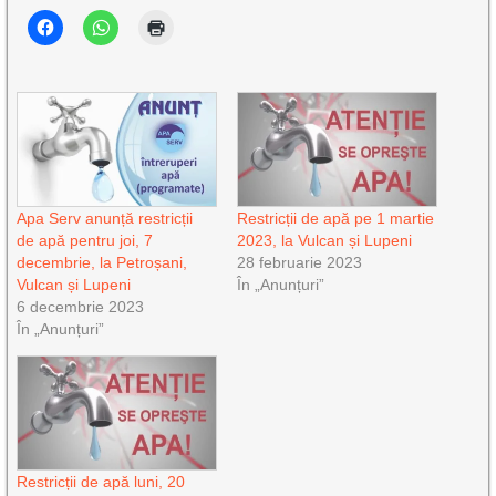
Apa Serv anunță restricții
Restricții de apă pe 1 martie
de apă pentru joi, 7
2023, la Vulcan și Lupeni
decembrie, la Petroșani,
28 februarie 2023
Vulcan și Lupeni
În „Anunțuri”
6 decembrie 2023
În „Anunțuri”
Restricții de apă luni, 20