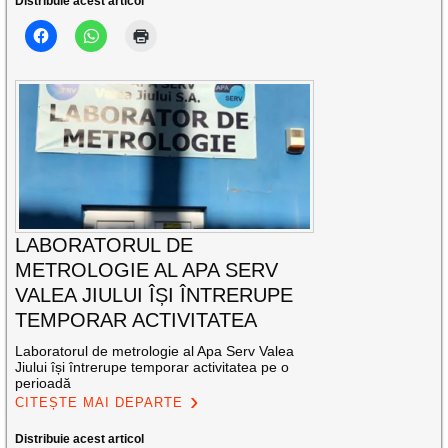
Distribuie acest articol
LABORATORUL DE
METROLOGIE AL APA SERV
VALEA JIULUI ÎȘI ÎNTRERUPE
TEMPORAR ACTIVITATEA
Laboratorul de metrologie al Apa Serv Valea
Jiului își întrerupe temporar activitatea pe o
perioadă
CITEȘTE MAI DEPARTE
Distribuie acest articol