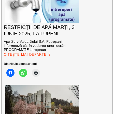
RESTRICȚII DE APĂ MARȚI, 3
IUNIE 2025, LA LUPENI
Apa Serv Valea Jiului S.A. Petroşani
informează că, în vederea unor lucrări
PROGRAMATE la reţeaua
CITEȘTE MAI DEPARTE
Distribuie acest articol