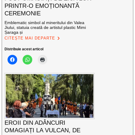
PRINTR-O EMOȚIONANTĂ
CEREMONIE
Emblematic simbol al mineritului din Valea
Jiului, statuia creată de artistul plastic Mimi
Șaraga și
CITEȘTE MAI DEPARTE
Distribuie acest articol
EROII DIN ADÂNCURI
OMAGIAȚI LA VULCAN, DE