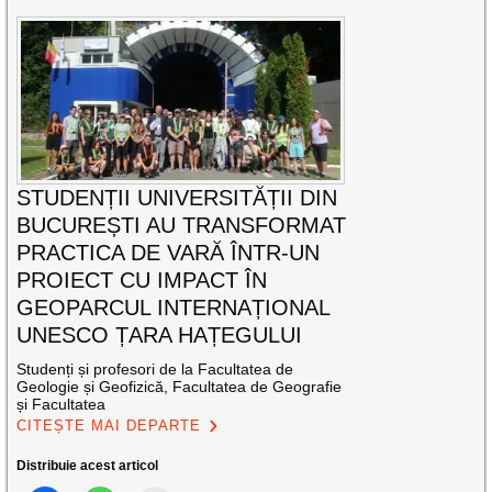
STUDENȚII UNIVERSITĂȚII DIN
BUCUREȘTI AU TRANSFORMAT
PRACTICA DE VARĂ ÎNTR-UN
PROIECT CU IMPACT ÎN
GEOPARCUL INTERNAȚIONAL
UNESCO ȚARA HAȚEGULUI
Studenți și profesori de la Facultatea de
Geologie și Geofizică, Facultatea de Geografie
și Facultatea
CITEȘTE MAI DEPARTE
Distribuie acest articol