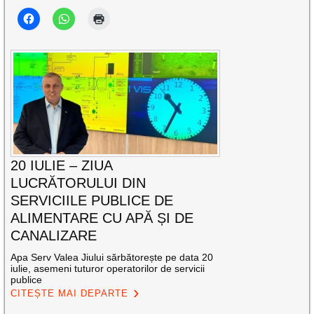
20 IULIE – ZIUA
LUCRĂTORULUI DIN
SERVICIILE PUBLICE DE
ALIMENTARE CU APĂ ȘI DE
CANALIZARE
Apa Serv Valea Jiului sărbătorește pe data 20
iulie, asemeni tuturor operatorilor de servicii
publice
CITEȘTE MAI DEPARTE