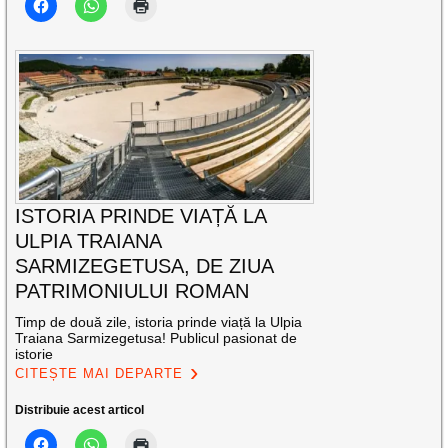
ISTORIA PRINDE VIAȚĂ LA
ULPIA TRAIANA
SARMIZEGETUSA, DE ZIUA
PATRIMONIULUI ROMAN
Timp de două zile, istoria prinde viață la Ulpia
Traiana Sarmizegetusa! Publicul pasionat de
istorie
CITEȘTE MAI DEPARTE
Distribuie acest articol