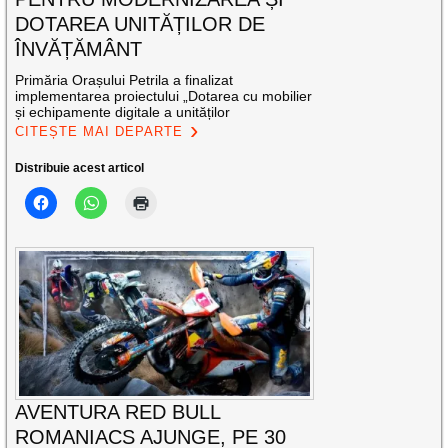
DOTAREA UNITĂȚILOR DE
ÎNVĂȚĂMÂNT
Primăria Orașului Petrila a finalizat
implementarea proiectului „Dotarea cu mobilier
și echipamente digitale a unităților
CITEȘTE MAI DEPARTE
Distribuie acest articol
AVENTURA RED BULL
ROMANIACS AJUNGE, PE 30