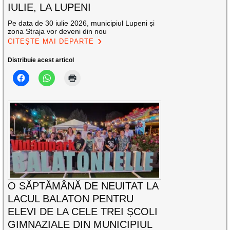
IULIE, LA LUPENI
Pe data de 30 iulie 2026, municipiul Lupeni și
zona Straja vor deveni din nou
CITEȘTE MAI DEPARTE
Distribuie acest articol
O SĂPTĂMÂNĂ DE NEUITAT LA
LACUL BALATON PENTRU
ELEVI DE LA CELE TREI ȘCOLI
GIMNAZIALE DIN MUNICIPIUL