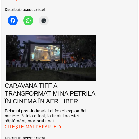
Distribuie acest articol
CARAVANA TIFF A
TRANSFORMAT MINA PETRILA
ÎN CINEMA ÎN AER LIBER.
Peisajul post-industrial al fostei exploatări
miniere Petrila a fost, la finalul acestei
săptămâni, martorul unei
CITEȘTE MAI DEPARTE
Distribuie acest articol