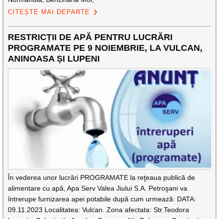
CITEȘTE MAI DEPARTE
RESTRICȚII DE APĂ PENTRU LUCRĂRI
PROGRAMATE PE 9 NOIEMBRIE, LA VULCAN,
ANINOASA ȘI LUPENI
În vederea unor lucrări PROGRAMATE la reţeaua publică de
alimentare cu apă, Apa Serv Valea Jiului S.A. Petroşani va
întrerupe furnizarea apei potabile după cum urmează: DATA:
09.11.2023 Localitatea: Vulcan. Zona afectata: Str.Teodora