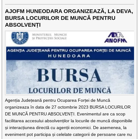
AJOFM HUNEODARA ORGANIZEAZĂ, LA DEVA,
BURSA LOCURILOR DE MUNCĂ PENTRU
ABSOLVENȚI
Agenția Județeană pentru Ocuparea Forței de Muncă
organizeaza în data de 27 octombrie 2023 BURSA LOCURILOR
DE MUNCĂ PENTRU ABSOLVENȚI. Evenimentul are ca scop
facilitarea accesului absolvenților la locurile de muncă disponibile
și interacțiunea directă cu agenții economici. De asemenea, la
eveniment pot participa și celelate categorii de persoane care nu