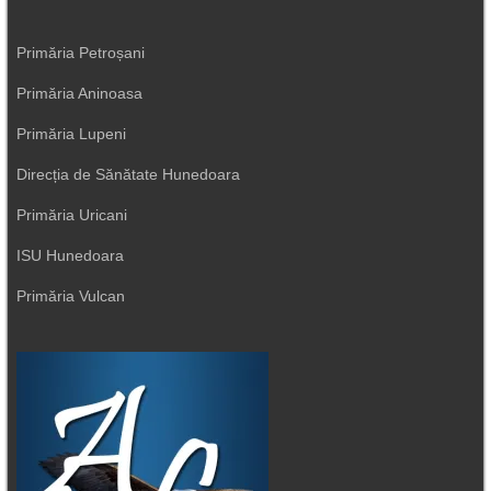
Primăria Petroșani
Primăria Aninoasa
Primăria Lupeni
Direcția de Sănătate Hunedoara
Primăria Uricani
ISU Hunedoara
Primăria Vulcan