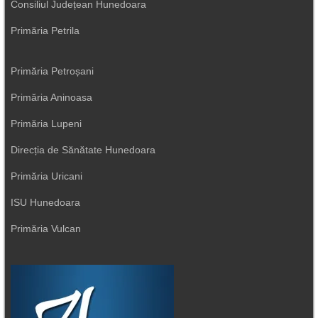
Consiliul Județean Hunedoara
Primăria Petrila
Primăria Petroșani
Primăria Aninoasa
Primăria Lupeni
Direcția de Sănătate Hunedoara
Primăria Uricani
ISU Hunedoara
Primăria Vulcan