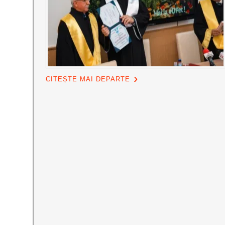
CITEȘTE MAI DEPARTE