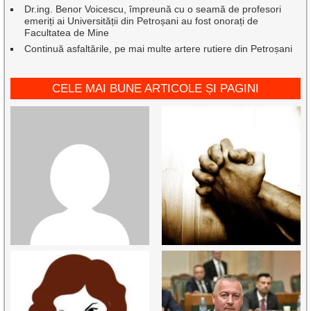
Dr.ing. Benor Voicescu, împreună cu o seamă de profesori
emeriți ai Universității din Petroșani au fost onorați de
Facultatea de Mine
Continuă asfaltările, pe mai multe artere rutiere din Petroșani
CELE MAI BUNE ARTICOLE ȘI PAGINI