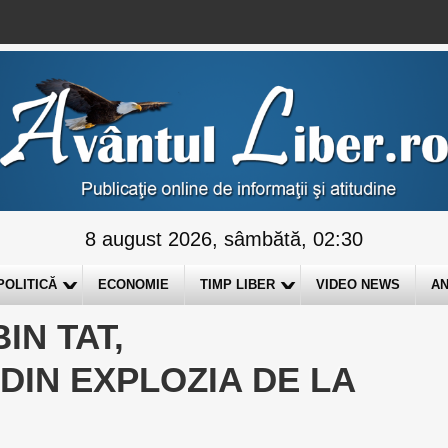
8 august 2026, sâmbătă, 02:30
POLITICĂ
ECONOMIE
TIMP LIBER
VIDEO NEWS
AN
IN TAT,
DIN EXPLOZIA DE LA