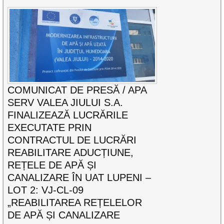
COMUNICAT DE PRESĂ / APA
SERV VALEA JIULUI S.A.
FINALIZEAZĂ LUCRĂRILE
EXECUTATE PRIN
CONTRACTUL DE LUCRĂRI
REABILITARE ADUCȚIUNE,
REȚELE DE APĂ ȘI
CANALIZARE ÎN UAT LUPENI –
LOT 2: VJ-CL-09
„REABILITAREA REȚELELOR
DE APĂ ȘI CANALIZARE