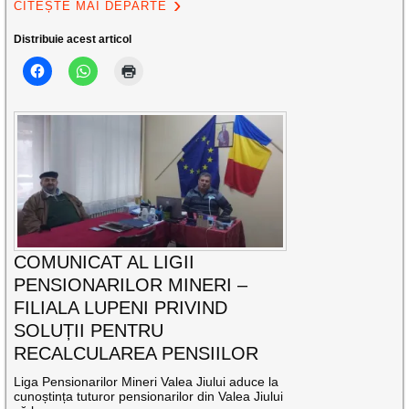
CITEȘTE MAI DEPARTE
Distribuie acest articol
COMUNICAT AL LIGII
PENSIONARILOR MINERI –
FILIALA LUPENI PRIVIND
SOLUȚII PENTRU
RECALCULAREA PENSIILOR
Liga Pensionarilor Mineri Valea Jiului aduce la
cunoștința tuturor pensionarilor din Valea Jiului