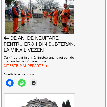
44 DE ANI DE NEUITARE
PENTRU EROII DIN SUBTERAN,
LA MINA LIVEZENI
Cu 44 de ani în urmă, liniștea unei unei seri de
toamnă târzie (29 noiembrie
CITEȘTE MAI DEPARTE
Distribuie acest articol