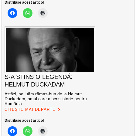
Distribuie acest articol
S-A STINS O LEGENDĂ:
HELMUT DUCKADAM
Astăzi, ne luăm rămas-bun de la Helmut
Duckadam, omul care a scris istorie pentru
România
CITEȘTE MAI DEPARTE
Distribuie acest articol