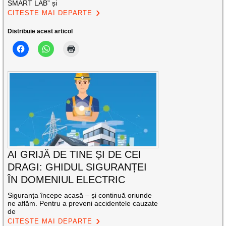
SMART LAB” și
CITEȘTE MAI DEPARTE
Distribuie acest articol
AI GRIJĂ DE TINE ȘI DE CEI
DRAGI: GHIDUL SIGURANȚEI
ÎN DOMENIUL ELECTRIC
Siguranța începe acasă – și continuă oriunde
ne aflăm. Pentru a preveni accidentele cauzate
de
CITEȘTE MAI DEPARTE