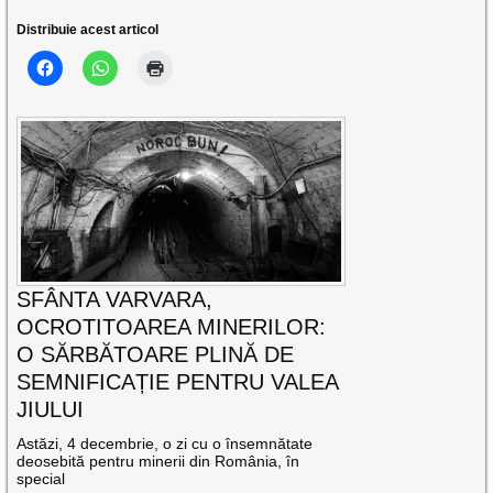
Distribuie acest articol
SFÂNTA VARVARA,
OCROTITOAREA MINERILOR:
O SĂRBĂTOARE PLINĂ DE
SEMNIFICAȚIE PENTRU VALEA
JIULUI
Astăzi, 4 decembrie, o zi cu o însemnătate
deosebită pentru minerii din România, în
special