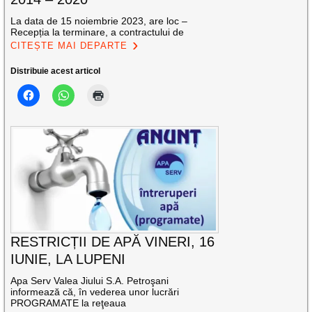
La data de 15 noiembrie 2023, are loc –
Recepția la terminare, a contractului de
CITEȘTE MAI DEPARTE
Distribuie acest articol
RESTRICȚII DE APĂ VINERI, 16
IUNIE, LA LUPENI
Apa Serv Valea Jiului S.A. Petroşani
informează că, în vederea unor lucrări
PROGRAMATE la reţeaua