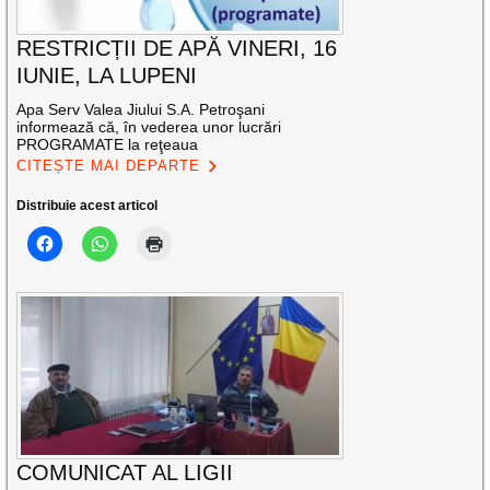
RESTRICȚII DE APĂ VINERI, 16
IUNIE, LA LUPENI
Apa Serv Valea Jiului S.A. Petroşani
informează că, în vederea unor lucrări
PROGRAMATE la reţeaua
CITEȘTE MAI DEPARTE
Distribuie acest articol
COMUNICAT AL LIGII