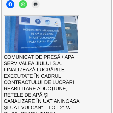
COMUNICAT DE PRESĂ / APA
SERV VALEA JIULUI S.A.
FINALIZEAZĂ LUCRĂRILE
EXECUTATE ÎN CADRUL
CONTRACTULUI DE LUCRĂRI
REABILITARE ADUCȚIUNE,
REȚELE DE APĂ ȘI
CANALIZARE ÎN UAT ANINOASA
ȘI UAT VULCAN” – LOT 2: VJ-