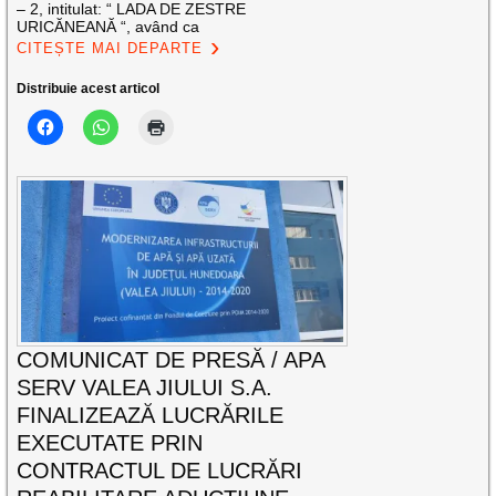
– 2, intitulat: “ LADA DE ZESTRE
URICĂNEANĂ “, având ca
CITEȘTE MAI DEPARTE
Distribuie acest articol
COMUNICAT DE PRESĂ / APA
SERV VALEA JIULUI S.A.
FINALIZEAZĂ LUCRĂRILE
EXECUTATE PRIN
CONTRACTUL DE LUCRĂRI