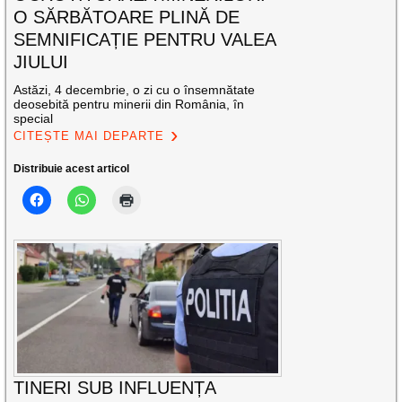
O SĂRBĂTOARE PLINĂ DE
SEMNIFICAȚIE PENTRU VALEA
JIULUI
Astăzi, 4 decembrie, o zi cu o însemnătate
deosebită pentru minerii din România, în
special
CITEȘTE MAI DEPARTE
Distribuie acest articol
TINERI SUB INFLUENȚA