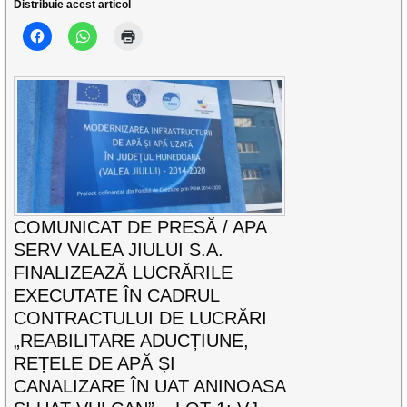
Distribuie acest articol
COMUNICAT DE PRESĂ / APA
SERV VALEA JIULUI S.A.
FINALIZEAZĂ LUCRĂRILE
EXECUTATE ÎN CADRUL
CONTRACTULUI DE LUCRĂRI
„REABILITARE ADUCȚIUNE,
REȚELE DE APĂ ȘI
CANALIZARE ÎN UAT ANINOASA