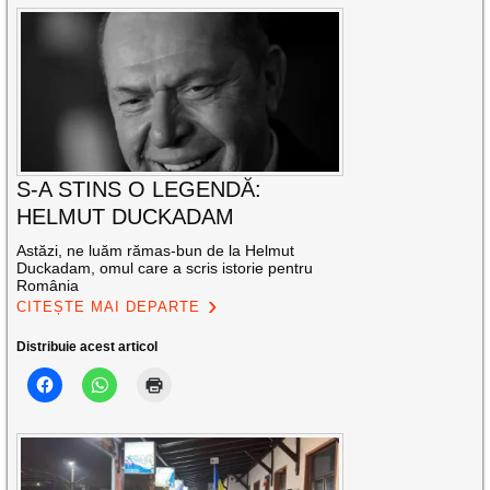
S-A STINS O LEGENDĂ:
HELMUT DUCKADAM
Astăzi, ne luăm rămas-bun de la Helmut
Duckadam, omul care a scris istorie pentru
România
CITEȘTE MAI DEPARTE
Distribuie acest articol