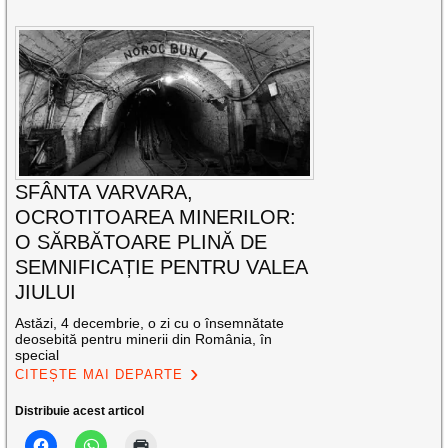
SFÂNTA VARVARA,
OCROTITOAREA MINERILOR:
O SĂRBĂTOARE PLINĂ DE
SEMNIFICAȚIE PENTRU VALEA
JIULUI
Astăzi, 4 decembrie, o zi cu o însemnătate
deosebită pentru minerii din România, în
special
CITEȘTE MAI DEPARTE
Distribuie acest articol