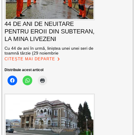
44 DE ANI DE NEUITARE
PENTRU EROII DIN SUBTERAN,
LA MINA LIVEZENI
Cu 44 de ani în urmă, liniștea unei unei seri de
toamnă târzie (29 noiembrie
CITEȘTE MAI DEPARTE
Distribuie acest articol