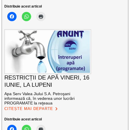
Distribuie acest articol
RESTRICȚII DE APĂ VINERI, 16
IUNIE, LA LUPENI
Apa Serv Valea Jiului S.A. Petroşani
informează că, în vederea unor lucrări
PROGRAMATE la reţeaua
CITEȘTE MAI DEPARTE
Distribuie acest articol