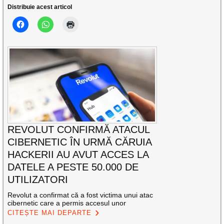
Distribuie acest articol
REVOLUT CONFIRMĂ ATACUL
CIBERNETIC ÎN URMĂ CĂRUIA
HACKERII AU AVUT ACCES LA
DATELE A PESTE 50.000 DE
UTILIZATORI
Revolut a confirmat că a fost victima unui atac
cibernetic care a permis accesul unor
CITEȘTE MAI DEPARTE