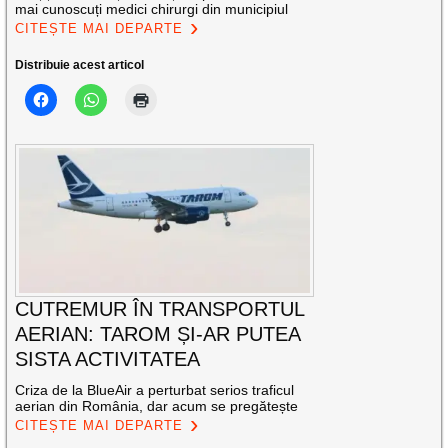
mai cunoscuți medici chirurgi din municipiul
CITEȘTE MAI DEPARTE
Distribuie acest articol
CUTREMUR ÎN TRANSPORTUL
AERIAN: TAROM ȘI-AR PUTEA
SISTA ACTIVITATEA
Criza de la BlueAir a perturbat serios traficul
aerian din România, dar acum se pregătește
CITEȘTE MAI DEPARTE