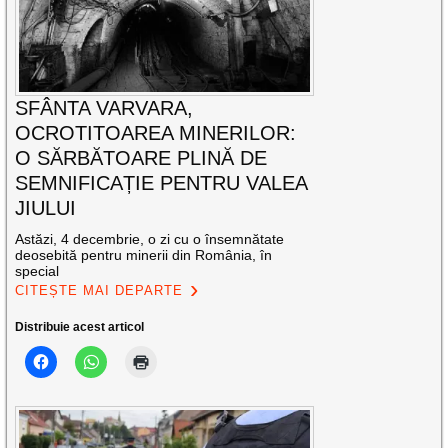
SFÂNTA VARVARA,
OCROTITOAREA MINERILOR:
O SĂRBĂTOARE PLINĂ DE
SEMNIFICAȚIE PENTRU VALEA
JIULUI
Astăzi, 4 decembrie, o zi cu o însemnătate
deosebită pentru minerii din România, în
special
CITEȘTE MAI DEPARTE
Distribuie acest articol