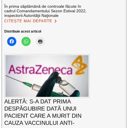
În prima săptămână de controale făcute în
cadrul Comandamentului Sezon Estival 2022,
inspectorii Autorităţii Naţionale
CITEȘTE MAI DEPARTE
Distribuie acest articol
ALERTĂ: S-A DAT PRIMA
DESPĂGUBIRE DATĂ UNUI
PACIENT CARE A MURIT DIN
CAUZA VACCINULUI ANTI-