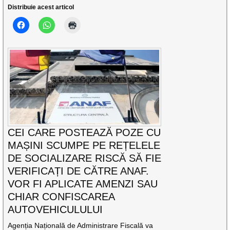
Distribuie acest articol
CEI CARE POSTEAZĂ POZE CU
MAȘINI SCUMPE PE REȚELELE
DE SOCIALIZARE RISCĂ SĂ FIE
VERIFICAȚI DE CĂTRE ANAF.
VOR FI APLICATE AMENZI SAU
CHIAR CONFISCAREA
AUTOVEHICULULUI
Agenția Națională de Administrare Fiscală va