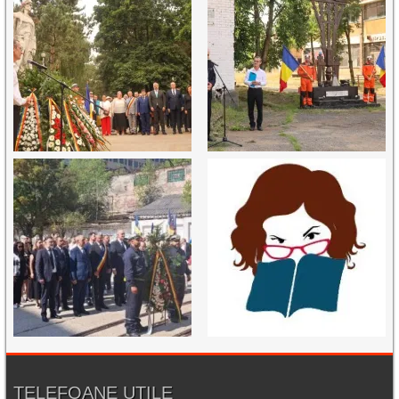
TELEFOANE UTILE