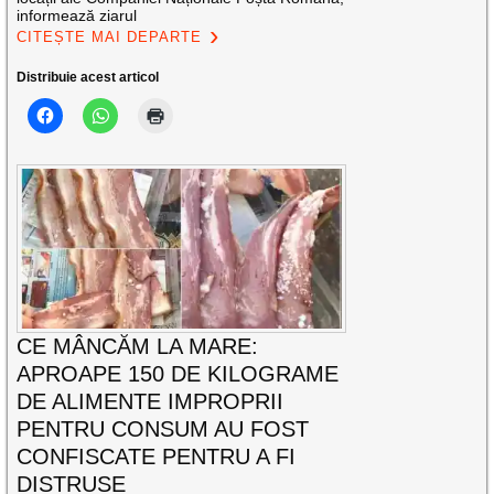
informează ziarul
CITEȘTE MAI DEPARTE
Distribuie acest articol
CE MÂNCĂM LA MARE:
APROAPE 150 DE KILOGRAME
DE ALIMENTE IMPROPRII
PENTRU CONSUM AU FOST
CONFISCATE PENTRU A FI
DISTRUSE