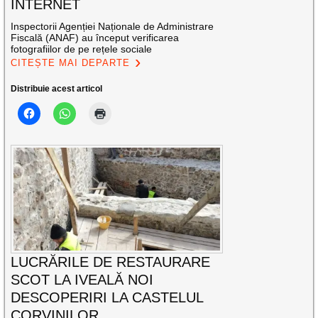
INTERNET
Inspectorii Agenției Naționale de Administrare
Fiscală (ANAF) au început verificarea
fotografiilor de pe rețele sociale
CITEȘTE MAI DEPARTE
Distribuie acest articol
LUCRĂRILE DE RESTAURARE
SCOT LA IVEALĂ NOI
DESCOPERIRI LA CASTELUL
CORVINILOR