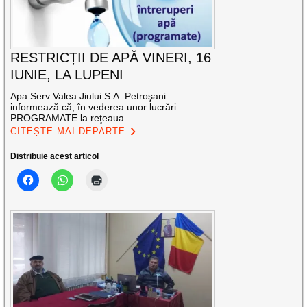
RESTRICȚII DE APĂ VINERI, 16
IUNIE, LA LUPENI
Apa Serv Valea Jiului S.A. Petroşani
informează că, în vederea unor lucrări
PROGRAMATE la reţeaua
CITEȘTE MAI DEPARTE
Distribuie acest articol