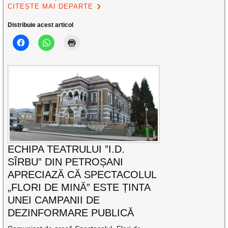
CITEȘTE MAI DEPARTE
Distribuie acest articol
ECHIPA TEATRULUI ”I.D.
SÎRBU” DIN PETROȘANI
APRECIAZĂ CĂ SPECTACOLUL
„FLORI DE MINĂ” ESTE ȚINTA
UNEI CAMPANII DE
DEZINFORMARE PUBLICĂ