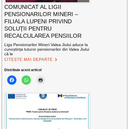
COMUNICAT AL LIGII
PENSIONARILOR MINERI –
FILIALA LUPENI PRIVIND
SOLUȚII PENTRU
RECALCULAREA PENSIILOR
Liga Pensionarilor Mineri Valea Jiului aduce la
cunoștința tuturor pensionarilor din Valea Jiului
că le
CITEȘTE MAI DEPARTE
Distribuie acest articol