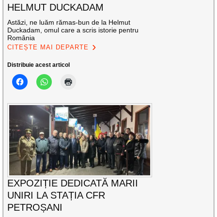
HELMUT DUCKADAM
Astăzi, ne luăm rămas-bun de la Helmut
Duckadam, omul care a scris istorie pentru
România
CITEȘTE MAI DEPARTE
Distribuie acest articol
EXPOZIȚIE DEDICATĂ MARII
UNIRI LA STAȚIA CFR
PETROȘANI