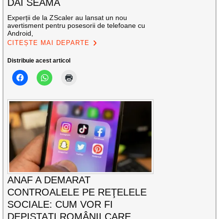
DAI SEAMA
Experții de la ZScaler au lansat un nou
avertisment pentru posesorii de telefoane cu
Android,
CITEȘTE MAI DEPARTE
Distribuie acest articol
ANAF A DEMARAT
CONTROALELE PE REŢELELE
SOCIALE: CUM VOR FI
DEPISTAȚI ROMÂNII CARE