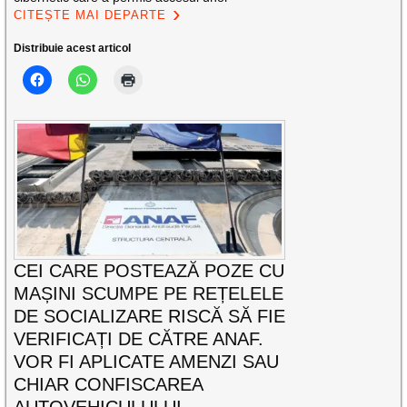
CITEȘTE MAI DEPARTE
Distribuie acest articol
CEI CARE POSTEAZĂ POZE CU
MAȘINI SCUMPE PE REȚELELE
DE SOCIALIZARE RISCĂ SĂ FIE
VERIFICAȚI DE CĂTRE ANAF.
VOR FI APLICATE AMENZI SAU
CHIAR CONFISCAREA
AUTOVEHICULULUI