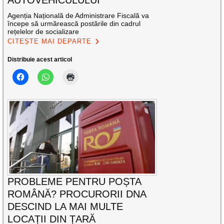
Agenția Națională de Administrare Fiscală va
începe să urmărească postările din cadrul
rețelelor de socializare
CITEȘTE MAI DEPARTE
Distribuie acest articol
PROBLEME PENTRU POȘTA
ROMÂNĂ? PROCURORII DNA
DESCIND LA MAI MULTE
LOCAȚII DIN ȚARĂ