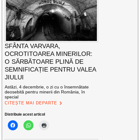
SFÂNTA VARVARA,
OCROTITOAREA MINERILOR:
O SĂRBĂTOARE PLINĂ DE
SEMNIFICAȚIE PENTRU VALEA
JIULUI
Astăzi, 4 decembrie, o zi cu o însemnătate
deosebită pentru minerii din România, în
special
CITEȘTE MAI DEPARTE
Distribuie acest articol