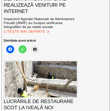
REALIZEAZĂ VENITURI PE
INTERNET
Inspectorii Agenției Naționale de Administrare
Fiscală (ANAF) au început verificarea
fotografiilor de pe rețele sociale
CITEȘTE MAI DEPARTE
Distribuie acest articol
LUCRĂRILE DE RESTAURARE
SCOT LA IVEALĂ NOI