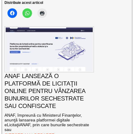
Distribuie acest articol
ANAF LANSEAZĂ O
PLATFORMĂ DE LICITAŢII
ONLINE PENTRU VÂNZAREA
BUNURILOR SECHESTRATE
SAU CONFISCATE
ANAF, împreună cu Ministerul Finanţelor,
anunţă lansarea platformei digitale
eLicitaţiiANAF, prin care bunurile sechestrate
sau