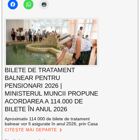
BILETE DE TRATAMENT
BALNEAR PENTRU
PENSIONARI 2026 |
MINISTERUL MUNCII PROPUNE
ACORDAREA A 114.000 DE
BILETE ÎN ANUL 2026
Aproximativ 114.000 de bilete de tratament
balnear vor fi asigurate în anul 2026, prin Casa
CITEȘTE MAI DEPARTE