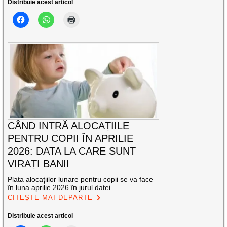
Distribuie acest articol
CÂND INTRĂ ALOCAȚIILE
PENTRU COPII ÎN APRILIE
2026: DATA LA CARE SUNT
VIRAȚI BANII
Plata alocaţiilor lunare pentru copii se va face
în luna aprilie 2026 în jurul datei
CITEȘTE MAI DEPARTE
Distribuie acest articol