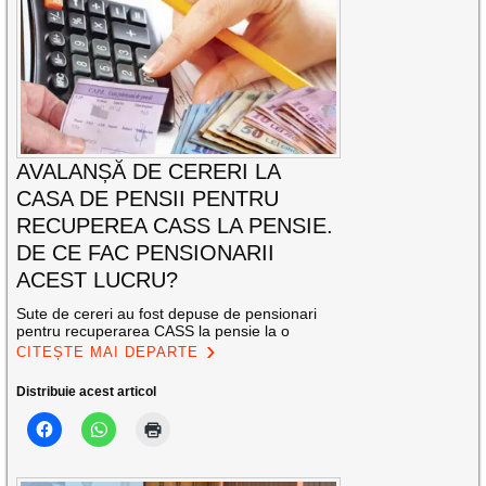
AVALANȘĂ DE CERERI LA
CASA DE PENSII PENTRU
RECUPEREA CASS LA PENSIE.
DE CE FAC PENSIONARII
ACEST LUCRU?
Sute de cereri au fost depuse de pensionari
pentru recuperarea CASS la pensie la o
CITEȘTE MAI DEPARTE
Distribuie acest articol