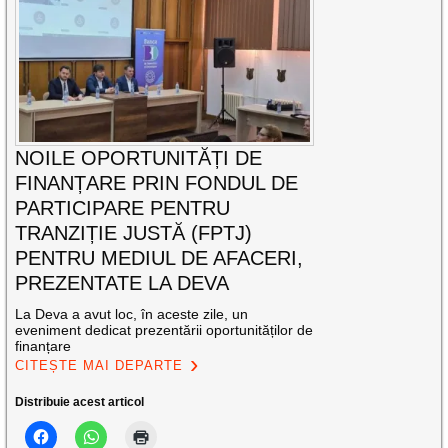
NOILE OPORTUNITĂȚI DE
FINANȚARE PRIN FONDUL DE
PARTICIPARE PENTRU
TRANZIȚIE JUSTĂ (FPTJ)
PENTRU MEDIUL DE AFACERI,
PREZENTATE LA DEVA
La Deva a avut loc, în aceste zile, un
eveniment dedicat prezentării oportunităților de
finanțare
CITEȘTE MAI DEPARTE
Distribuie acest articol