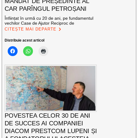
MANDAT DE PREȘEDINTE AL
CAR PARÎNGUL PETROȘANI
Înființat în urmă cu 20 de ani, pe fundamentul
vechilor Case de Ajutor Reciproc de
CITEȘTE MAI DEPARTE
Distribuie acest articol
POVESTEA CELOR 30 DE ANI
DE SUCCES AI COMPANIEI
DIACOM PRESTCOM LUPENI ȘI