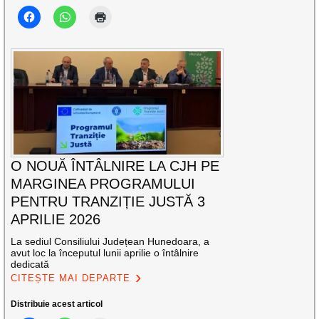
O NOUĂ ÎNTÂLNIRE LA CJH PE
MARGINEA PROGRAMULUI
PENTRU TRANZIȚIE JUSTĂ 3
APRILIE 2026
La sediul Consiliului Județean Hunedoara, a
avut loc la începutul lunii aprilie o întâlnire
dedicată
CITEȘTE MAI DEPARTE
Distribuie acest articol