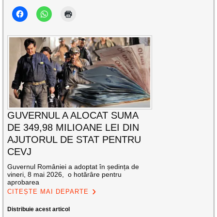
GUVERNUL A ALOCAT SUMA
DE 349,98 MILIOANE LEI DIN
AJUTORUL DE STAT PENTRU
CEVJ
Guvernul României a adoptat în ședința de
vineri, 8 mai 2026, o hotărâre pentru
aprobarea
CITEȘTE MAI DEPARTE
Distribuie acest articol