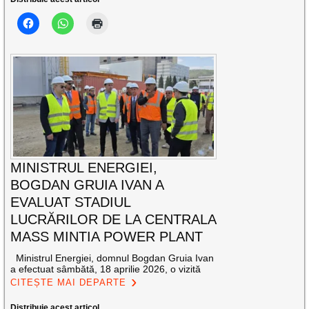
MINISTRUL ENERGIEI,
BOGDAN GRUIA IVAN A
EVALUAT STADIUL
LUCRĂRILOR DE LA CENTRALA
MASS MINTIA POWER PLANT
Ministrul Energiei, domnul Bogdan Gruia Ivan
a efectuat sâmbătă, 18 aprilie 2026, o vizită
CITEȘTE MAI DEPARTE
Distribuie acest articol