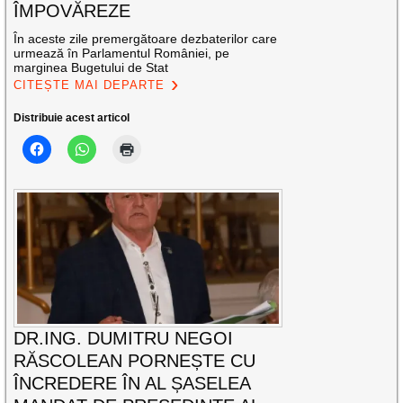
ÎMPOVĂREZE
În aceste zile premergătoare dezbaterilor care
urmează în Parlamentul României, pe
marginea Bugetului de Stat
CITEȘTE MAI DEPARTE
Distribuie acest articol
DR.ING. DUMITRU NEGOI
RĂSCOLEAN PORNEȘTE CU
ÎNCREDERE ÎN AL ȘASELEA