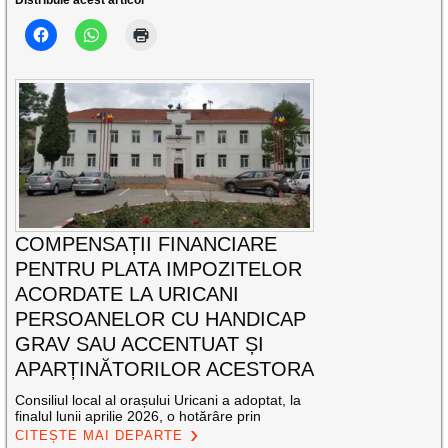
COMPENSAȚII FINANCIARE
PENTRU PLATA IMPOZITELOR
ACORDATE LA URICANI
PERSOANELOR CU HANDICAP
GRAV SAU ACCENTUAT ȘI
APARȚINĂTORILOR ACESTORA
Consiliul local al orașului Uricani a adoptat, la
finalul lunii aprilie 2026, o hotărâre prin
CITEȘTE MAI DEPARTE