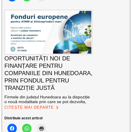
OPORTUNITĂȚI NOI DE
FINANȚARE PENTRU
COMPANIILE DIN HUNEDOARA,
PRIN FONDUL PENTRU
TRANZIȚIE JUSTĂ
Firmele din județul Hunedoara au la dispoziție
o nouă modalitate prin care se pot dezvolta,
CITEȘTE MAI DEPARTE
Distribuie acest articol