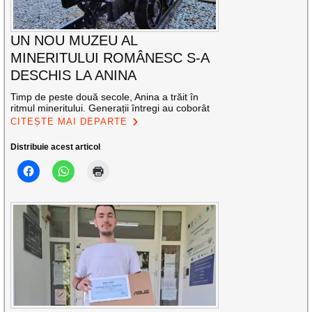
UN NOU MUZEU AL
MINERITULUI ROMÂNESC S-A
DESCHIS LA ANINA
Timp de peste două secole, Anina a trăit în
ritmul mineritului. Generații întregi au coborât
CITEȘTE MAI DEPARTE
Distribuie acest articol