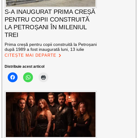
S-A INAUGURAT PRIMA CREȘĂ
PENTRU COPII CONSTRUITĂ
LA PETROȘANI ÎN MILENIUL
TREI
Prima creșă pentru copii construită la Petroșani
după 1989 a fost inaugurată luni, 13 iulie
CITEȘTE MAI DEPARTE
Distribuie acest articol