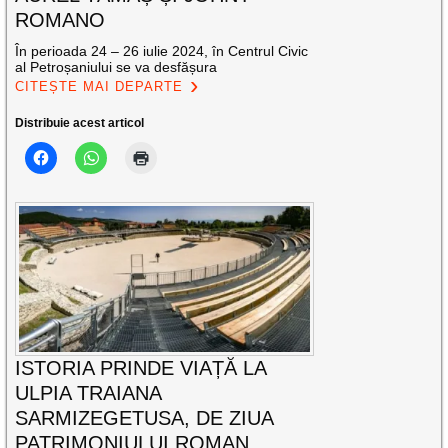
ROMANO
În perioada 24 – 26 iulie 2024, în Centrul Civic
al Petroșaniului se va desfășura
CITEȘTE MAI DEPARTE
Distribuie acest articol
ISTORIA PRINDE VIAȚĂ LA
ULPIA TRAIANA
SARMIZEGETUSA, DE ZIUA
PATRIMONIULUI ROMAN