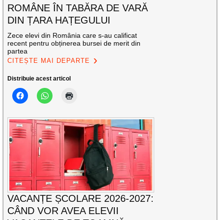
ROMÂNE ÎN TABĂRA DE VARĂ
DIN ȚARA HAȚEGULUI
Zece elevi din România care s-au calificat
recent pentru obținerea bursei de merit din
partea
CITEȘTE MAI DEPARTE
Distribuie acest articol
VACANȚE ȘCOLARE 2026-2027:
CÂND VOR AVEA ELEVII