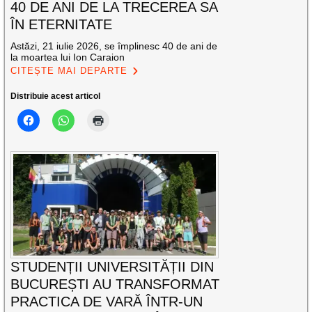
40 DE ANI DE LA TRECEREA SA
ÎN ETERNITATE
Astăzi, 21 iulie 2026, se împlinesc 40 de ani de
la moartea lui Ion Caraion
CITEȘTE MAI DEPARTE
Distribuie acest articol
STUDENȚII UNIVERSITĂȚII DIN
BUCUREȘTI AU TRANSFORMAT
PRACTICA DE VARĂ ÎNTR-UN