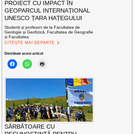
PROIECT CU IMPACT ÎN
GEOPARCUL INTERNAȚIONAL
UNESCO ȚARA HAȚEGULUI
Studenți și profesori de la Facultatea de
Geologie și Geofizică, Facultatea de Geografie
și Facultatea
CITEȘTE MAI DEPARTE
Distribuie acest articol
SĂRBĂTOARE CU