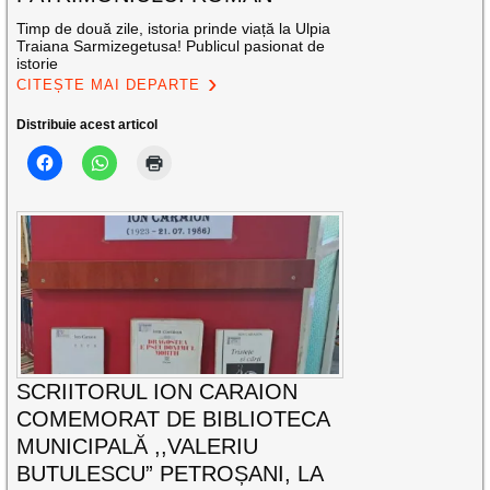
Timp de două zile, istoria prinde viață la Ulpia
Traiana Sarmizegetusa! Publicul pasionat de
istorie
CITEȘTE MAI DEPARTE
Distribuie acest articol
SCRIITORUL ION CARAION
COMEMORAT DE BIBLIOTECA
MUNICIPALĂ ,,VALERIU
BUTULESCU” PETROȘANI, LA