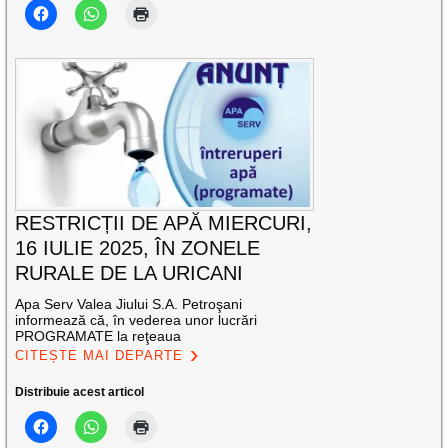
RESTRICȚII DE APĂ MIERCURI,
16 IULIE 2025, ÎN ZONELE
RURALE DE LA URICANI
Apa Serv Valea Jiului S.A. Petroşani
informează că, în vederea unor lucrări
PROGRAMATE la reţeaua
CITEȘTE MAI DEPARTE
Distribuie acest articol