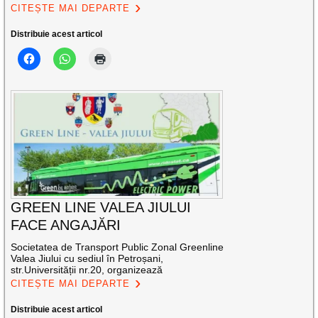
CITEȘTE MAI DEPARTE
Distribuie acest articol
GREEN LINE VALEA JIULUI
FACE ANGAJĂRI
Societatea de Transport Public Zonal Greenline
Valea Jiului cu sediul în Petroșani,
str.Universității nr.20, organizează
CITEȘTE MAI DEPARTE
Distribuie acest articol