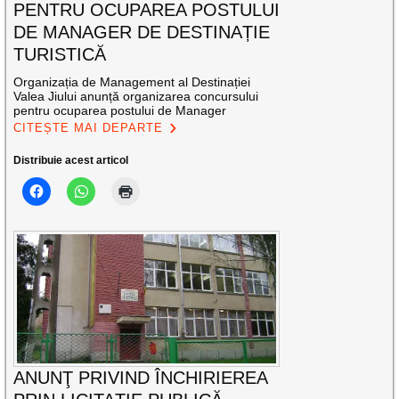
PENTRU OCUPAREA POSTULUI
DE MANAGER DE DESTINAȚIE
TURISTICĂ
Organizația de Management al Destinației
Valea Jiului anunță organizarea concursului
pentru ocuparea postului de Manager
CITEȘTE MAI DEPARTE
Distribuie acest articol
ANUNŢ PRIVIND ÎNCHIRIEREA