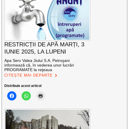
RESTRICȚII DE APĂ MARȚI, 3
IUNIE 2025, LA LUPENI
Apa Serv Valea Jiului S.A. Petroşani
informează că, în vederea unor lucrări
PROGRAMATE la reţeaua
CITEȘTE MAI DEPARTE
Distribuie acest articol