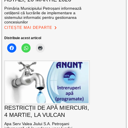
Primăria Municipiului Petroșani informează
cetățenii că lucrările de implementare a
sistemului informatic pentru gestionarea
concesiunilor
CITEȘTE MAI DEPARTE
Distribuie acest articol
RESTRICȚII DE APĂ MIERCURI,
4 MARTIE, LA VULCAN
Apa Serv Valea Jiului S.A. Petroşani