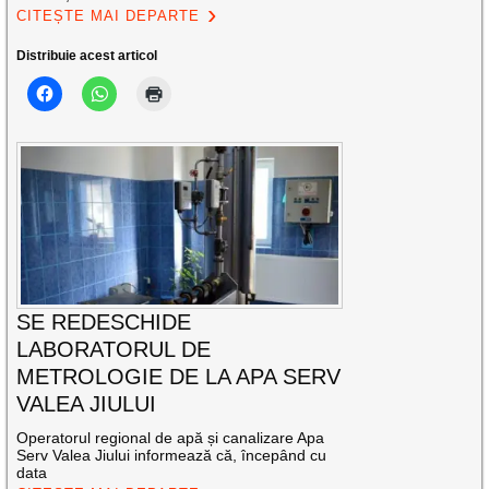
CITEȘTE MAI DEPARTE
Distribuie acest articol
SE REDESCHIDE
LABORATORUL DE
METROLOGIE DE LA APA SERV
VALEA JIULUI
Operatorul regional de apă și canalizare Apa
Serv Valea Jiului informează că, începând cu
data