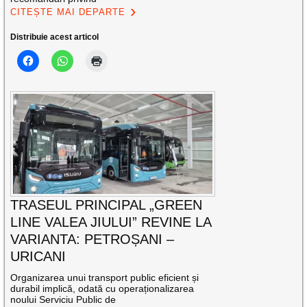
CITEȘTE MAI DEPARTE
Distribuie acest articol
TRASEUL PRINCIPAL „GREEN
LINE VALEA JIULUI” REVINE LA
VARIANTA: PETROȘANI –
URICANI
Organizarea unui transport public eficient și
durabil implică, odată cu operaționalizarea
noului Serviciu Public de