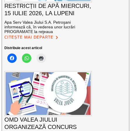
RESTRICȚII DE APĂ MIERCURI,
15 IULIE 2026, LA LUPENI
Apa Serv Valea Jiului S.A. Petroşani
informează că, în vederea unor lucrări
PROGRAMATE la reţeaua
CITEȘTE MAI DEPARTE
Distribuie acest articol
OMD VALEA JIULUI
ORGANIZEAZĂ CONCURS