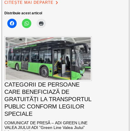
CITEȘTE MAI DEPARTE
Distribuie acest articol
CATEGORII DE PERSOANE
CARE BENEFICIAZĂ DE
GRATUITĂȚI LA TRANSPORTUL
PUBLIC CONFORM LEGILOR
SPECIALE
COMUNICAT DE PRESĂ – ADI GREEN LINE
VALEA JIULUI ADI ”Green Line Valea Jiului”