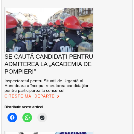
SE CAUTĂ CANDIDAȚI PENTRU
ADMITEREA LA „ACADEMIA DE
POMPIERI”
Inspectoratul pentru Situații de Urgență al
Hunedoara a început recrutarea candidaților
pentru participarea la concursul
CITEȘTE MAI DEPARTE
Distribuie acest articol