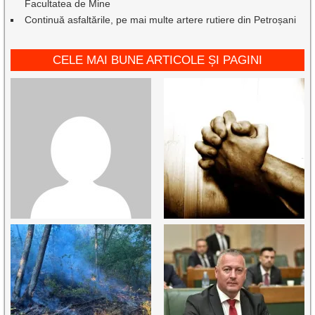
Facultatea de Mine
Continuă asfaltările, pe mai multe artere rutiere din Petroșani
CELE MAI BUNE ARTICOLE ȘI PAGINI