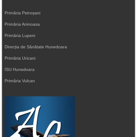
Primăria Petroșani
Primăria Aninoasa
Primăria Lupeni
Direcția de Sănătate Hunedoara
Primăria Uricani
ISU Hunedoara
Primăria Vulcan